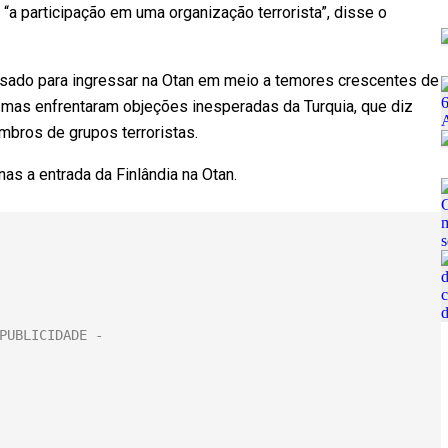
“a participação em uma organização terrorista”, disse o
ssado para ingressar na Otan em meio a temores crescentes de
, mas enfrentaram objeções inesperadas da Turquia, que diz
bros de grupos terroristas.
as a entrada da Finlândia na Otan.