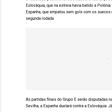
Eslováquia, que na estreia havia batido a Polônia
Espanha, que empatou sem gols com os suecos n
segunda rodada.
As partidas finais do Grupo E serão disputadas na 
Sevilha, a Espanha duelará contra a Eslováquia. 