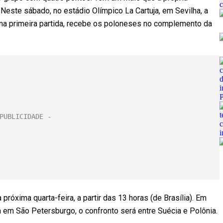
. Neste sábado, no estádio Olímpico La Cartuja, em Sevilha, a
a primeira partida, recebe os poloneses no complemento da
próxima quarta-feira, a partir das 13 horas (de Brasília). Em
Já em São Petersburgo, o confronto será entre Suécia e Polônia.