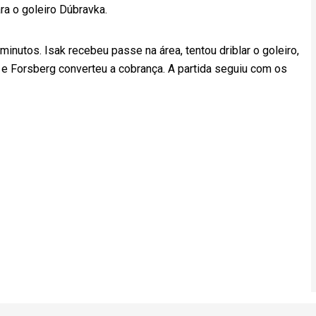
ra o goleiro Dúbravka.
minutos. Isak recebeu passe na área, tentou driblar o goleiro,
 e Forsberg converteu a cobrança. A partida seguiu com os