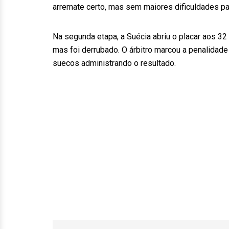
arremate certo, mas sem maiores dificuldades pa
Na segunda etapa, a Suécia abriu o placar aos 32 
mas foi derrubado. O árbitro marcou a penalidade
suecos administrando o resultado.