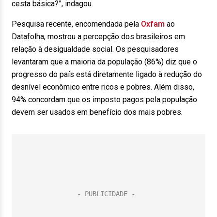
cesta básica?”, indagou.
Pesquisa recente, encomendada pela
Oxfam
ao
Datafolha, mostrou a percepção dos brasileiros em
relação à desigualdade social. Os pesquisadores
levantaram que a maioria da população (86%) diz que o
progresso do país está diretamente ligado à redução do
desnível econômico entre ricos e pobres. Além disso,
94% concordam que os imposto pagos pela população
devem ser usados em benefício dos mais pobres.