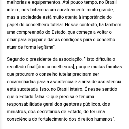
melhorias e equipamentos. Até pouco tempo, no Brasil
inteiro, nós tínhamos um sucateamento muito grande,
mas a sociedade está muito atenta à importância do
papel do conselheiro tutelar. Nesse contexto, há também
uma compreensão do Estado, que começa a voltar o
olhar para equipar e dar as condições para o conselho
atuar de forma legítima”.
Segundo o presidente da associação, ” isto dificulta o
resultado final [dos conselheiros], porque muitas famílias
que procuram o conselho tutelar precisam ser
encaminhadas para a assistência e a área de assistência
está sucateada. Isso, no Brasil inteiro. É nesse sentido
que o Estado falha. O que precisa é ter uma
responsabilidade geral dos gestores públicos, dos
ministros, dos secretários de Estado, de ter uma
consciência do fortalecimento dos direitos humanos”.