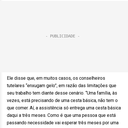
Ele disse que, em muitos casos, os conselheiros
tutelares “enxugam gelo”, em razão das limitações que
seu trabalho tem diante desse cenário. “Uma família, às
vezes, está precisando de uma cesta básica, não tem o
que comer. Aí, a assistência só entrega uma cesta básica
daqui a três meses. Como é que uma pessoa que está
passando necessidade vai esperar três meses por uma