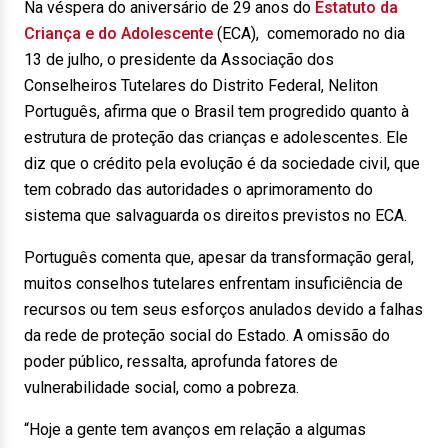
Na véspera do aniversário de 29 anos do
Estatuto da
Criança e do Adolescente
(ECA), comemorado no dia
13 de julho, o presidente da Associação dos
Conselheiros Tutelares do Distrito Federal, Neliton
Português, afirma que o Brasil tem progredido quanto à
estrutura de proteção das crianças e adolescentes. Ele
diz que o crédito pela evolução é da sociedade civil, que
tem cobrado das autoridades o aprimoramento do
sistema que salvaguarda os direitos previstos no ECA.
Português comenta que, apesar da transformação geral,
muitos conselhos tutelares enfrentam insuficiência de
recursos ou tem seus esforços anulados devido a falhas
da rede de proteção social do Estado. A omissão do
poder público, ressalta, aprofunda fatores de
vulnerabilidade social, como a pobreza.
“Hoje a gente tem avanços em relação a algumas