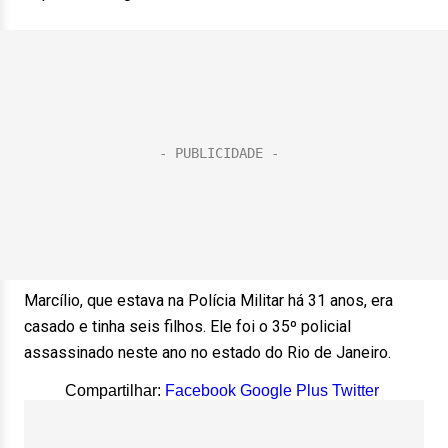
Marcílio, que estava na Polícia Militar há 31 anos, era
casado e tinha seis filhos. Ele foi o 35º policial
assassinado neste ano no estado do Rio de Janeiro.
Compartilhar:
Facebook
Google Plus
Twitter