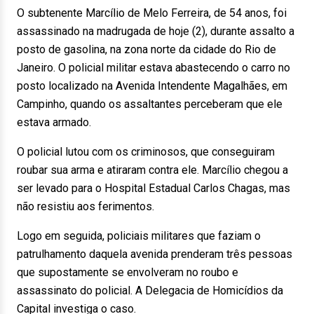
O subtenente Marcílio de Melo Ferreira, de 54 anos, foi
assassinado na madrugada de hoje (2), durante assalto a
posto de gasolina, na zona norte da cidade do Rio de
Janeiro. O policial militar estava abastecendo o carro no
posto localizado na Avenida Intendente Magalhães, em
Campinho, quando os assaltantes perceberam que ele
estava armado.
O policial lutou com os criminosos, que conseguiram
roubar sua arma e atiraram contra ele. Marcílio chegou a
ser levado para o Hospital Estadual Carlos Chagas, mas
não resistiu aos ferimentos.
Logo em seguida, policiais militares que faziam o
patrulhamento daquela avenida prenderam três pessoas
que supostamente se envolveram no roubo e
assassinato do policial. A Delegacia de Homicídios da
Capital investiga o caso.