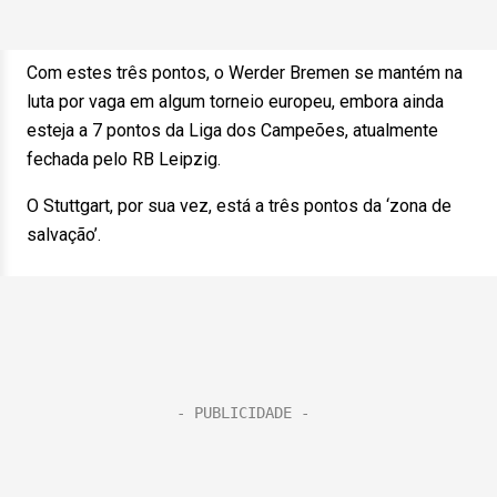
Com estes três pontos, o Werder Bremen se mantém na
luta por vaga em algum torneio europeu, embora ainda
esteja a 7 pontos da Liga dos Campeões, atualmente
fechada pelo RB Leipzig.
O Stuttgart, por sua vez, está a três pontos da ‘zona de
salvação’.