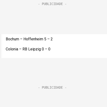
Bochum – Hoffenheim 5 – 2
Colonia – RB Leipzig 0 – 0