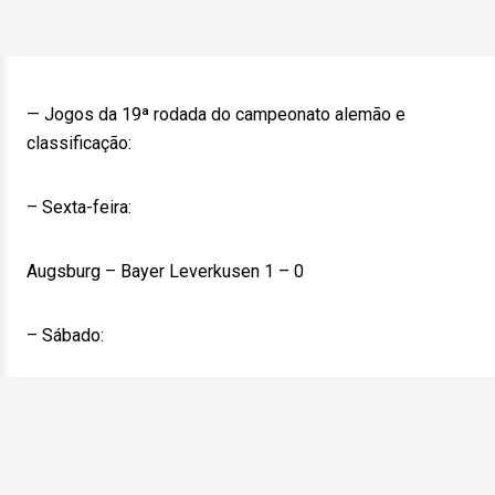
— Jogos da 19ª rodada do campeonato alemão e
classificação:
– Sexta-feira:
Augsburg – Bayer Leverkusen 1 – 0
– Sábado: