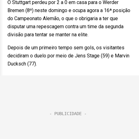
O Stuttgart perdeu por 2 a 0 em casa para o Werder
Bremen (8º) neste domingo e ocupa agora a 16ª posição
do Campeonato Alemão, o que o obrigaria a ter que
disputar uma repescagem contra um time da segunda
divisão para tentar se manter na elite.
Depois de um primeiro tempo sem gols, os visitantes
decidiram o duelo por meio de Jens Stage (59) e Marvin
Ducksch (77).