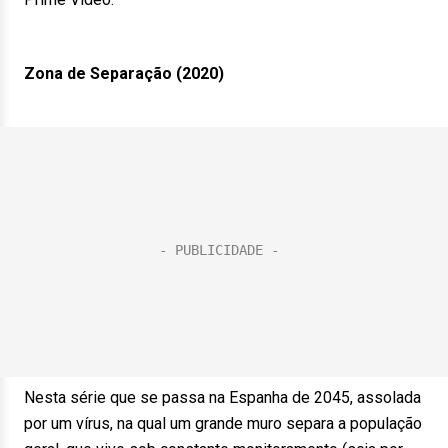
Zona de Separação (2020)
Nesta série que se passa na Espanha de 2045, assolada
por um vírus, na qual um grande muro separa a população