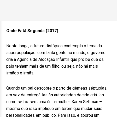
Onde Está Segunda (2017)
Neste longa, o futuro distópico contempla o tema da
superpopulação: com tanta gente no mundo, o governo
cria a Agência de Alocação Infantil, que proíbe que os
pais tenham mais de um filho, ou seja, não há mais
irmãos e irmãs.
Quando um pai descobre o parto de gêmeas séptuplas,
em vez de entregá-las às autoridades decide criá-las
como se fossem uma única mulher, Karen Settman –
mesmo que isso implique em terem que mudar suas
personalidades em público. Para isso, elaborou um