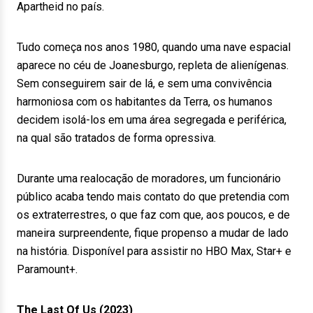
Apartheid no país.
Tudo começa nos anos 1980, quando uma nave espacial
aparece no céu de Joanesburgo, repleta de alienígenas.
Sem conseguirem sair de lá, e sem uma convivência
harmoniosa com os habitantes da Terra, os humanos
decidem isolá-los em uma área segregada e periférica,
na qual são tratados de forma opressiva.
Durante uma realocação de moradores, um funcionário
público acaba tendo mais contato do que pretendia com
os extraterrestres, o que faz com que, aos poucos, e de
maneira surpreendente, fique propenso a mudar de lado
na história. Disponível para assistir no HBO Max, Star+ e
Paramount+.
The Last Of Us (2023)