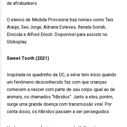
de afrobunkers.
O elenco de Medida Provisória traz nomes como Taís
Araújo, Seu Jorge, Adriana Esteves, Renata Sorrah,
Emicida e Alfred Enoch. Disponível para assistir no
Globoplay.
Sweet Tooth (2021)
Inspirada no quadrinho da DC, a série tem início quando
um fenômeno desconhecido faz com que crianças
comecem a nascer com parte de seu corpo igual ao de
animais, os chamados “híbridos”. Junto a eles, porém,
surge uma grande doença com transmissão viral. Por
conta disso, os híbridos passam a ser perseguidos.