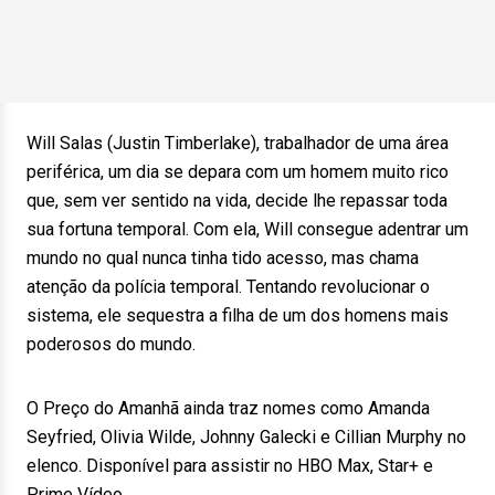
Will Salas (Justin Timberlake), trabalhador de uma área
periférica, um dia se depara com um homem muito rico
que, sem ver sentido na vida, decide lhe repassar toda
sua fortuna temporal. Com ela, Will consegue adentrar um
mundo no qual nunca tinha tido acesso, mas chama
atenção da polícia temporal. Tentando revolucionar o
sistema, ele sequestra a filha de um dos homens mais
poderosos do mundo.
O Preço do Amanhã ainda traz nomes como Amanda
Seyfried, Olivia Wilde, Johnny Galecki e Cillian Murphy no
elenco. Disponível para assistir no HBO Max, Star+ e
Prime Vídeo.