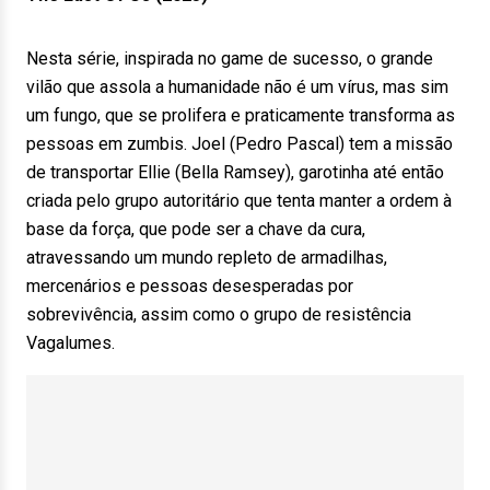
Nesta série, inspirada no game de sucesso, o grande
vilão que assola a humanidade não é um vírus, mas sim
um fungo, que se prolifera e praticamente transforma as
pessoas em zumbis. Joel (Pedro Pascal) tem a missão
de transportar Ellie (Bella Ramsey), garotinha até então
criada pelo grupo autoritário que tenta manter a ordem à
base da força, que pode ser a chave da cura,
atravessando um mundo repleto de armadilhas,
mercenários e pessoas desesperadas por
sobrevivência, assim como o grupo de resistência
Vagalumes.