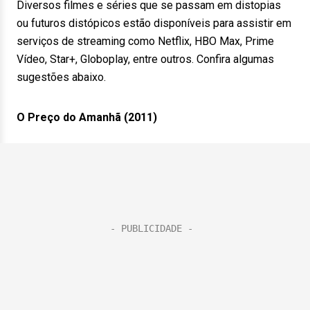
Diversos filmes e séries que se passam em distopias
ou futuros distópicos estão disponíveis para assistir em
serviços de streaming como Netflix, HBO Max, Prime
Vídeo, Star+, Globoplay, entre outros. Confira algumas
sugestões abaixo.
O Preço do Amanhã (2011)