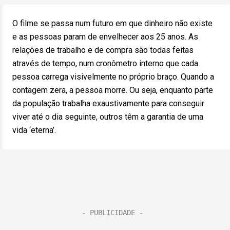
O filme se passa num futuro em que dinheiro não existe
e as pessoas param de envelhecer aos 25 anos. As
relações de trabalho e de compra são todas feitas
através de tempo, num cronômetro interno que cada
pessoa carrega visivelmente no próprio braço. Quando a
contagem zera, a pessoa morre. Ou seja, enquanto parte
da população trabalha exaustivamente para conseguir
viver até o dia seguinte, outros têm a garantia de uma
vida ‘eterna’.