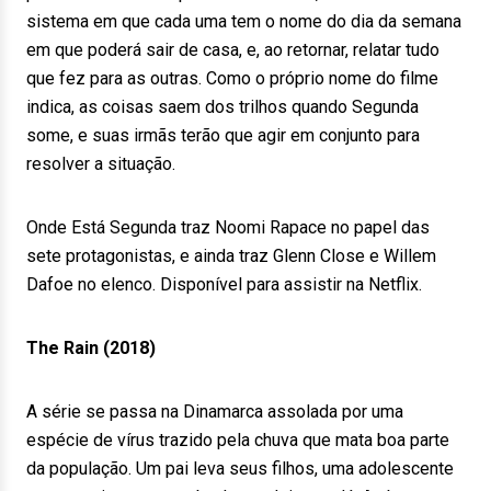
sistema em que cada uma tem o nome do dia da semana
em que poderá sair de casa, e, ao retornar, relatar tudo
que fez para as outras. Como o próprio nome do filme
indica, as coisas saem dos trilhos quando Segunda
some, e suas irmãs terão que agir em conjunto para
resolver a situação.
Onde Está Segunda traz Noomi Rapace no papel das
sete protagonistas, e ainda traz Glenn Close e Willem
Dafoe no elenco. Disponível para assistir na Netflix.
The Rain (2018)
A série se passa na Dinamarca assolada por uma
espécie de vírus trazido pela chuva que mata boa parte
da população. Um pai leva seus filhos, uma adolescente