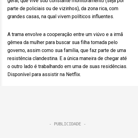
geral, que vive sob constante monitoramento (seja por
parte de policiais ou de vizinhos), da zona rica, com
grandes casas, na qual vivem políticos influentes.
A trama envolve a cooperação entre um viúvo e a irmã
gêmea da mulher para buscar sua filha tomada pelo
governo, assim como sua família, que faz parte de uma
resistência clandestina. E a única maneira de chegar até
o outro lado é trabalhando em uma de suas residências.
Disponível para assistir na Netflix.