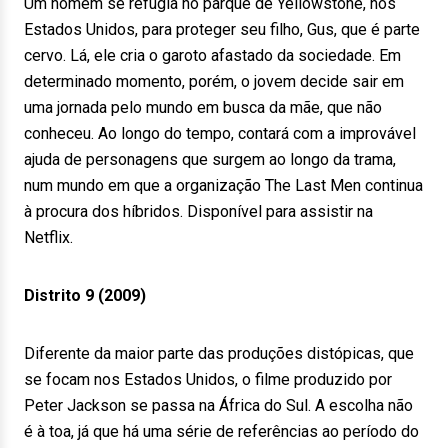
Um homem se refugia no parque de Yellowstone, nos
Estados Unidos, para proteger seu filho, Gus, que é parte
cervo. Lá, ele cria o garoto afastado da sociedade. Em
determinado momento, porém, o jovem decide sair em
uma jornada pelo mundo em busca da mãe, que não
conheceu. Ao longo do tempo, contará com a improvável
ajuda de personagens que surgem ao longo da trama,
num mundo em que a organização The Last Men continua
à procura dos híbridos. Disponível para assistir na
Netflix.
Distrito 9 (2009)
Diferente da maior parte das produções distópicas, que
se focam nos Estados Unidos, o filme produzido por
Peter Jackson se passa na África do Sul. A escolha não
é à toa, já que há uma série de referências ao período do