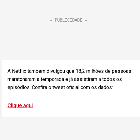
A Netflix também divulgou que 18,2 milhões de pessoas
maratonaram a temporada e já assistiram a todos os
episódios. Confira o tweet oficial com os dados:
Clique aqui