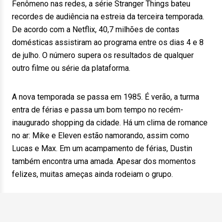
Fenômeno nas redes, a série Stranger Things bateu
recordes de audiência na estreia da terceira temporada.
De acordo com a Netflix, 40,7 milhões de contas
domésticas assistiram ao programa entre os dias 4 e 8
de julho. O número supera os resultados de qualquer
outro filme ou série da plataforma.
A nova temporada se passa em 1985. É verão, a turma
entra de férias e passa um bom tempo no recém-
inaugurado shopping da cidade. Há um clima de romance
no ar: Mike e Eleven estão namorando, assim como
Lucas e Max. Em um acampamento de férias, Dustin
também encontra uma amada. Apesar dos momentos
felizes, muitas ameças ainda rodeiam o grupo.