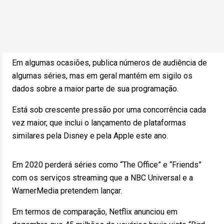
Em algumas ocasiões, publica números de audiência de
algumas séries, mas em geral mantém em sigilo os
dados sobre a maior parte de sua programação.
Está sob crescente pressão por uma concorrência cada
vez maior, que inclui o lançamento de plataformas
similares pela Disney e pela Apple este ano.
Em 2020 perderá séries como “The Office” e “Friends”
com os serviços streaming que a NBC Universal e a
WarnerMedia pretendem lançar.
Em termos de comparação, Netflix anunciou em