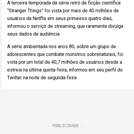
A terceira temporada da série retrô de ficção científica
“Stranger Things” foi vista por mais de 40 milhões de
usuários da Netflix em seus primeiros quatro dias,
informou o serviço de streaming, que raramente divulga
seus dados de audiência.
A série ambientada nos anos 80, sobre um grupo de
adolescentes que combate monstros sobrenaturais, foi
vista por um total de 40,7 milhões de usuários desde a
estreia na última quinta-feira, informou em seu perfil do
Twitter na noite de segunda-feira.