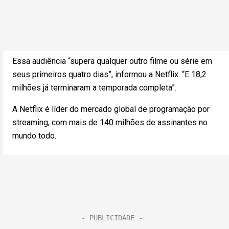
Essa audiência “supera qualquer outro filme ou série em
seus primeiros quatro dias”, informou a Netflix. “E 18,2
milhões já terminaram a temporada completa”.
A Netflix é líder do mercado global de programação por
streaming, com mais de 140 milhões de assinantes no
mundo todo.