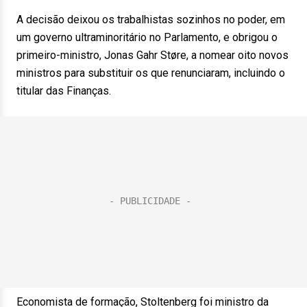
A decisão deixou os trabalhistas sozinhos no poder, em
um governo ultraminoritário no Parlamento, e obrigou o
primeiro-ministro, Jonas Gahr Støre, a nomear oito novos
ministros para substituir os que renunciaram, incluindo o
titular das Finanças.
Economista de formação, Stoltenberg foi ministro da