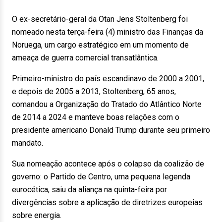
O ex-secretário-geral da Otan Jens Stoltenberg foi
nomeado nesta terça-feira (4) ministro das Finanças da
Noruega, um cargo estratégico em um momento de
ameaça de guerra comercial transatlântica.
Primeiro-ministro do país escandinavo de 2000 a 2001,
e depois de 2005 a 2013, Stoltenberg, 65 anos,
comandou a Organização do Tratado do Atlântico Norte
de 2014 a 2024 e manteve boas relações com o
presidente americano Donald Trump durante seu primeiro
mandato.
Sua nomeação acontece após o colapso da coalizão de
governo: o Partido de Centro, uma pequena legenda
eurocética, saiu da aliança na quinta-feira por
divergências sobre a aplicação de diretrizes europeias
sobre energia.