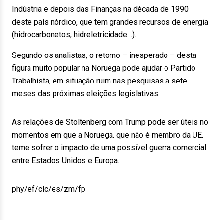
Indústria e depois das Finanças na década de 1990
deste país nórdico, que tem grandes recursos de energia
(hidrocarbonetos, hidreletricidade…).
Segundo os analistas, o retorno – inesperado – desta
figura muito popular na Noruega pode ajudar o Partido
Trabalhista, em situação ruim nas pesquisas a sete
meses das próximas eleições legislativas.
As relações de Stoltenberg com Trump pode ser úteis no
momentos em que a Noruega, que não é membro da UE,
teme sofrer o impacto de uma possível guerra comercial
entre Estados Unidos e Europa.
phy/ef/clc/es/zm/fp