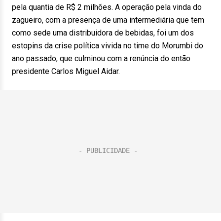
pela quantia de R$ 2 milhões. A operação pela vinda do
zagueiro, com a presença de uma intermediária que tem
como sede uma distribuidora de bebidas, foi um dos
estopins da crise política vivida no time do Morumbi do
ano passado, que culminou com a renúncia do então
presidente Carlos Miguel Aidar.