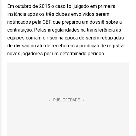
Em outubro de 2015 o caso foi julgado em primeira
instância após os três clubes envolvidos serem
notificados pela CBF, que preparou um dossiê sobre a
contratação. Pelas irregularidades na transferência as
equipes corriam o risco na época de serem rebaixadas
de divisão ou até de receberem a proibição de registrar
novos jogadores por um determinado período.