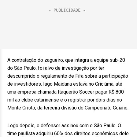
A contratação do zagueiro, que integra a equipe sub-20
do São Paulo, foi alvo de investigação por ter
descumprido o regulamento de Fifa sobre a participação
de investidores. Iago Maidana estava no Criciúma, até
uma empresa chamada Itaquerão Soccer pagar R$ 800
mil ao clube catarinense e o registrar por dois dias no
Monte Cristo, da terceira divisão do Campeonato Goiano.
Logo depois, o defensor assinou com o São Paulo. O
time paulista adquiriu 60% dos direitos econômicos dele