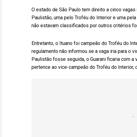
O estado de São Paulo tem direito a cinco vagas 
Paulistão, uma pelo Troféu do Interior e uma pel
não estavam classificados por outros critérios fo
Entretanto, o Ituano foi campeão do Troféu do Int
regulamento não informou se a vaga iria para o vi
Paulistão fosse seguida, o Guarani ficaria com a
pertence ao vice-campeão do Troféu do Interior, 