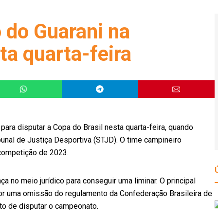
 do Guarani na
ta quarta-feira
 para disputar a Copa do Brasil nesta quarta-feira, quando
bunal de Justiça Desportiva (STJD). O time campineiro
 competição de 2023.
no meio jurídico para conseguir uma liminar. O principal
por uma omissão do regulamento da Confederação Brasileira de
ito de disputar o campeonato.