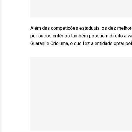
Além das competições estaduais, os dez melhore
por outros critérios também possuem direito a va
Guarani e Criciúma, o que fez a entidade optar pel