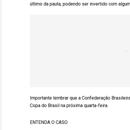
último da pauta, podendo ser invertido com algum
Importante lembrar que a Confederação Brasileira
Copa do Brasil na próxima quarta-feira.
ENTENDA O CASO