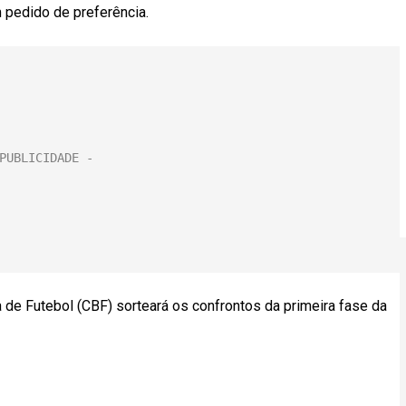
 pedido de preferência.
 de Futebol (CBF) sorteará os confrontos da primeira fase da