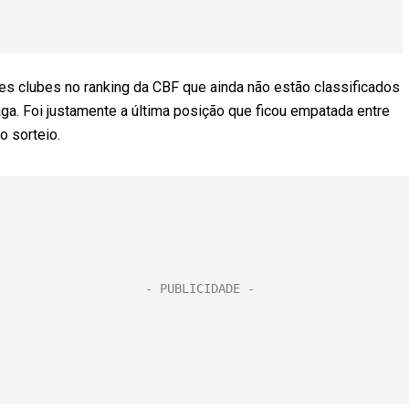
s clubes no ranking da CBF que ainda não estão classificados
ga. Foi justamente a última posição que ficou empatada entre
o sorteio.