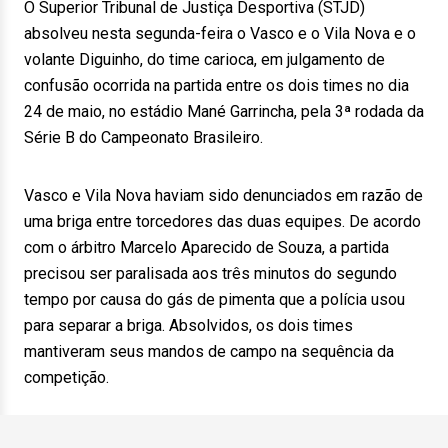
O Superior Tribunal de Justiça Desportiva (STJD)
absolveu nesta segunda-feira o Vasco e o Vila Nova e o
volante Diguinho, do time carioca, em julgamento de
confusão ocorrida na partida entre os dois times no dia
24 de maio, no estádio Mané Garrincha, pela 3ª rodada da
Série B do Campeonato Brasileiro.
Vasco e Vila Nova haviam sido denunciados em razão de
uma briga entre torcedores das duas equipes. De acordo
com o árbitro Marcelo Aparecido de Souza, a partida
precisou ser paralisada aos três minutos do segundo
tempo por causa do gás de pimenta que a polícia usou
para separar a briga. Absolvidos, os dois times
mantiveram seus mandos de campo na sequência da
competição.