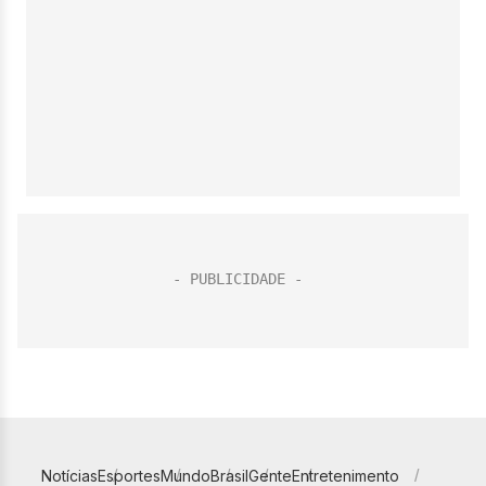
Notícias
Esportes
Mundo
Brasil
Gente
Entretenimento