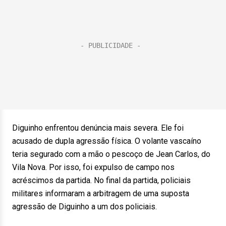
Diguinho enfrentou denúncia mais severa. Ele foi
acusado de dupla agressão física. O volante vascaíno
teria segurado com a mão o pescoço de Jean Carlos, do
Vila Nova. Por isso, foi expulso de campo nos
acréscimos da partida. No final da partida, policiais
militares informaram a arbitragem de uma suposta
agressão de Diguinho a um dos policiais.