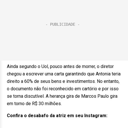
Ainda segundo o Uol, pouco antes de morrer, o diretor
chegou a escrever uma carta garantindo que Antonia teria
direito a 60% de seus bens e investimentos. No entanto,
o documento não foi reconhecido em cartório e por isso
se torna discutível. A herança gira de Marcos Paulo gira
em torno de R$ 30 milhões.
Confira o desabafo da atriz em seu Instagram: