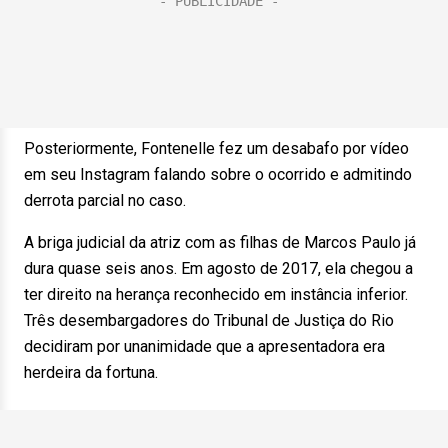
Posteriormente, Fontenelle fez um desabafo por vídeo
em seu Instagram falando sobre o ocorrido e admitindo
derrota parcial no caso.
A briga judicial da atriz com as filhas de Marcos Paulo já
dura quase seis anos. Em agosto de 2017, ela chegou a
ter direito na herança reconhecido em instância inferior.
Três desembargadores do Tribunal de Justiça do Rio
decidiram por unanimidade que a apresentadora era
herdeira da fortuna.