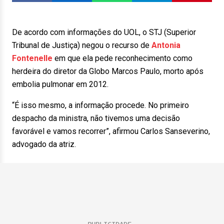
De acordo com informações do UOL, o STJ (Superior
Tribunal de Justiça) negou o recurso de
Antonia
Fontenelle
em que ela pede reconhecimento como
herdeira do diretor da Globo Marcos Paulo, morto após
embolia pulmonar em 2012.
“É isso mesmo, a informação procede. No primeiro
despacho da ministra, não tivemos uma decisão
favorável e vamos recorrer”, afirmou Carlos Sanseverino,
advogado da atriz.