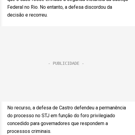
Federal no Rio. No entanto, a defesa discordou da
decisão e recorreu.
No recurso, a defesa de Castro defendeu a permanência
do processo no STJ em função do foro privilegiado
concedido para governadores que respondem a
processos criminais.