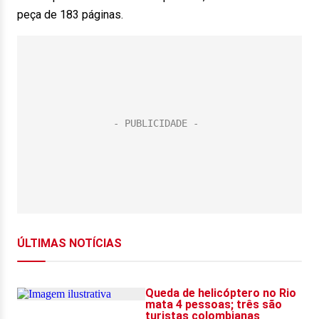
peça de 183 páginas.