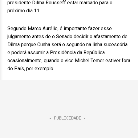
presidente Dilma Rousseff estar marcado para o
próximo dia 11.
Segundo Marco Aurélio, é importante fazer esse
julgamento antes de o Senado decidir o afastamento de
Dilma porque Cunha será o segundo na linha sucessória
e poderá assumir a Presidência da República
ocasionalmente, quando o vice Michel Temer estiver fora
do País, por exemplo.