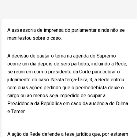
A assessoria de imprensa do parlamentar ainda não se
manifestou sobre o caso.
A decisão de pautar o tema na agenda do Supremo
ocorre um dia depois de seis partidos, incluindo a Rede,
se reunirem com o presidente da Corte para cobrar o
julgamento do caso. Nesta terça-feira, 3, a Rede entrou
com duas ações pedindo que o peemedebista deixe o
cargo ou ao menos seja impedido de ocupar a
Presidência da República em caso da ausência de Dilma
e Temer.
A ação da Rede defende a tese jurídica que, por estarem