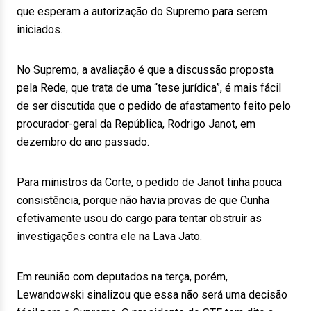
que esperam a autorização do Supremo para serem
iniciados.
No Supremo, a avaliação é que a discussão proposta
pela Rede, que trata de uma “tese jurídica”, é mais fácil
de ser discutida que o pedido de afastamento feito pelo
procurador-geral da República, Rodrigo Janot, em
dezembro do ano passado.
Para ministros da Corte, o pedido de Janot tinha pouca
consistência, porque não havia provas de que Cunha
efetivamente usou do cargo para tentar obstruir as
investigações contra ele na Lava Jato.
Em reunião com deputados na terça, porém,
Lewandowski sinalizou que essa não será uma decisão