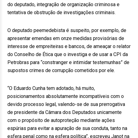
do deputado, integração de organização criminosa e
tentativa de obstrução de investigações criminais.
O deputado peemedebista é suspeito, por exemplo, de
apresentar emendas em onze medidas provisórias de
interesse de empreiteiras e bancos, de ameaçar o relator
do Conselho de Ética que o investiga e de usar a CPI da
Petrobras para “constranger e intimidar testemunhas” de
supostos crimes de corrupção cometidos por ele.
“O Eduardo Cunha tem adotado, há muito,
posicionamentos absolutamente incompatíveis com o
devido processo legal, valendo-se de sua prerrogativa
de presidente da Câmara dos Deputados unicamente
com o propósito de autoproteção mediante ações
espúrias para evitar a apuração de sua conduta, tanto na
esfera penal como na esfera política”, escreveu Janot na