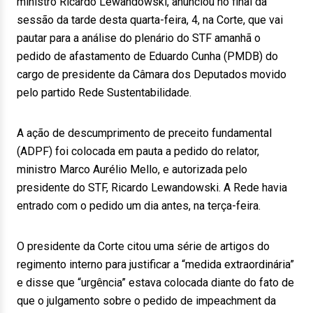
ministro Ricardo Lewandowski, anunciou no final da
sessão da tarde desta quarta-feira, 4, na Corte, que vai
pautar para a análise do plenário do STF amanhã o
pedido de afastamento de Eduardo Cunha (PMDB) do
cargo de presidente da Câmara dos Deputados movido
pelo partido Rede Sustentabilidade.
A ação de descumprimento de preceito fundamental
(ADPF) foi colocada em pauta a pedido do relator,
ministro Marco Aurélio Mello, e autorizada pelo
presidente do STF, Ricardo Lewandowski. A Rede havia
entrado com o pedido um dia antes, na terça-feira.
O presidente da Corte citou uma série de artigos do
regimento interno para justificar a “medida extraordinária”
e disse que “urgência” estava colocada diante do fato de
que o julgamento sobre o pedido de impeachment da