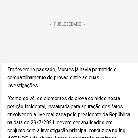
Em fevereiro passado, Moraes já havia permitido o
compartilhamento de provas entre as duas
investigações.
“Como se vê, os elementos de prova colhidos nesta
petição incidental, instaurada para apuração dos fatos
envolvendo a live realizada pelo presidente da República
na data de 29/7/2021, devem ser analisados em
conjunto com a investigação principal conduzida no Inq