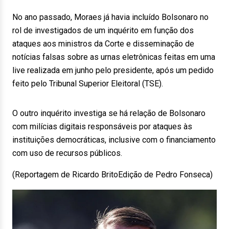
No ano passado, Moraes já havia incluído Bolsonaro no
rol de investigados de um inquérito em função dos
ataques aos ministros da Corte e disseminação de
notícias falsas sobre as urnas eletrônicas feitas em uma
live realizada em junho pelo presidente, após um pedido
feito pelo Tribunal Superior Eleitoral (TSE).
O outro inquérito investiga se há relação de Bolsonaro
com milícias digitais responsáveis por ataques às
instituições democráticas, inclusive com o financiamento
com uso de recursos públicos.
(Reportagem de Ricardo BritoEdição de Pedro Fonseca)