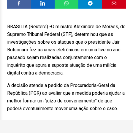
BRASÍLIA (Reuters) -O ministro Alexandre de Moraes, do
Supremo Tribunal Federal (STF), determinou que as
investigações sobre os ataques que o presidente Jair
Bolsonaro fez às urnas eletrônicas em uma live no ano
passado sejam realizadas conjuntamente com o
inquérito que apura a suposta atuação de uma milícia
digital contra a democracia.
A decisão atende a pedido da Procuradoria-Geral da
República (PGR) ao avaliar que a medida poderia ajudar a
melhor formar um “juízo de convencimento” de que
poderá eventualmente mover uma ação sobre o caso.