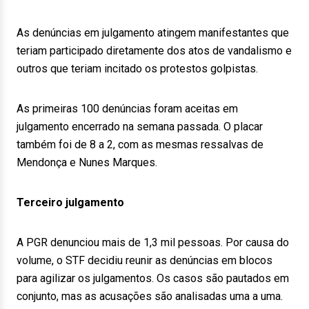
As denúncias em julgamento atingem manifestantes que
teriam participado diretamente dos atos de vandalismo e
outros que teriam incitado os protestos golpistas.
As primeiras 100 denúncias foram aceitas em
julgamento encerrado na semana passada. O placar
também foi de 8 a 2, com as mesmas ressalvas de
Mendonça e Nunes Marques.
Terceiro julgamento
A PGR denunciou mais de 1,3 mil pessoas. Por causa do
volume, o STF decidiu reunir as denúncias em blocos
para agilizar os julgamentos. Os casos são pautados em
conjunto, mas as acusações são analisadas uma a uma.