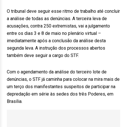
O tribunal deve seguir esse ritmo de trabalho até concluir
a análise de todas as denúncias. A terceira leva de
acusações, contra 250 extremistas, vai a julgamento
entre os dias 3 e 8 de maio no plenário virtual –
imediatamente após a conclusão da análise desta
segunda leva. A instrução dos processos abertos
também deve seguir a cargo do STF.
Com o agendamento da análise do terceiro lote de
denúncias, o STF já caminha para colocar na mira mais de
um terço dos manifestantes suspeitos de participar na
depredação em série às sedes dos três Poderes, em
Brasília.