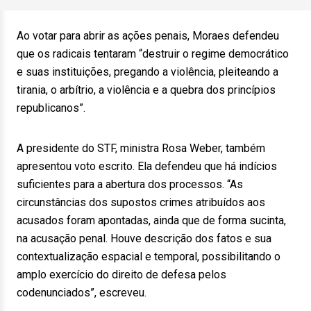
Ao votar para abrir as ações penais, Moraes defendeu
que os radicais tentaram “destruir o regime democrático
e suas instituições, pregando a violência, pleiteando a
tirania, o arbítrio, a violência e a quebra dos princípios
republicanos”.
A presidente do STF, ministra Rosa Weber, também
apresentou voto escrito. Ela defendeu que há indícios
suficientes para a abertura dos processos. “As
circunstâncias dos supostos crimes atribuídos aos
acusados foram apontadas, ainda que de forma sucinta,
na acusação penal. Houve descrição dos fatos e sua
contextualização espacial e temporal, possibilitando o
amplo exercício do direito de defesa pelos
codenunciados”, escreveu.