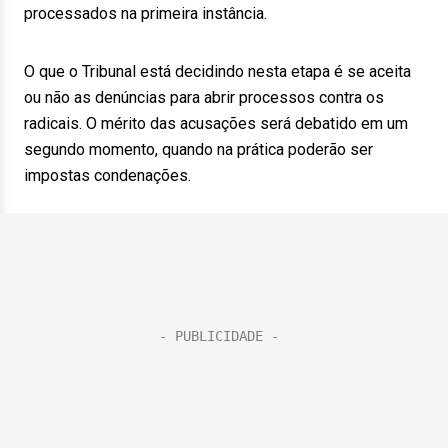
processados na primeira instância.
O que o Tribunal está decidindo nesta etapa é se aceita
ou não as denúncias para abrir processos contra os
radicais. O mérito das acusações será debatido em um
segundo momento, quando na prática poderão ser
impostas condenações.