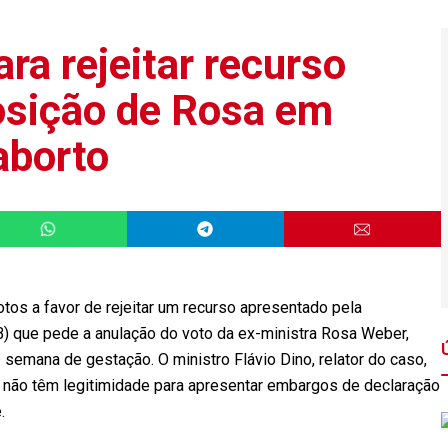
ra rejeitar recurso
osição de Rosa em
aborto
otos a favor de rejeitar um recurso apresentado pela
) que pede a anulação do voto da ex-ministra Rosa Weber,
 semana de gestação. O ministro Flávio Dino, relator do caso,
 não têm legitimidade para apresentar embargos de declaração
.