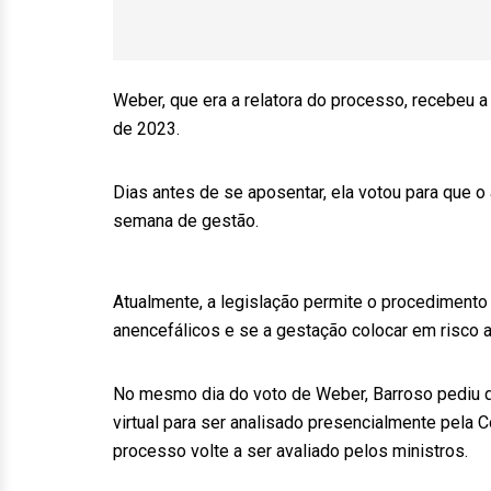
Weber, que era a relatora do processo, recebeu
de 2023.
Dias antes de se aposentar, ela votou para que o
semana de gestão.
Atualmente, a legislação permite o procedimento
anencefálicos e se a gestação colocar em risco a
No mesmo dia do voto de Weber, Barroso pediu d
virtual para ser analisado presencialmente pela C
processo volte a ser avaliado pelos ministros.