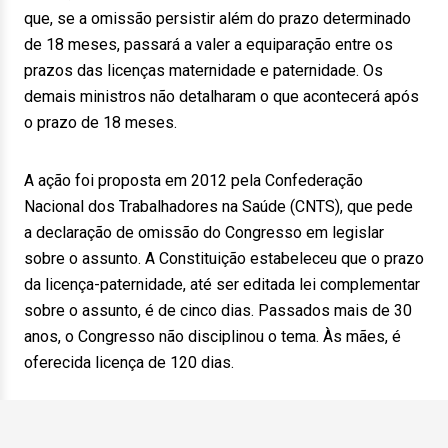
que, se a omissão persistir além do prazo determinado
de 18 meses, passará a valer a equiparação entre os
prazos das licenças maternidade e paternidade. Os
demais ministros não detalharam o que acontecerá após
o prazo de 18 meses.
A ação foi proposta em 2012 pela Confederação
Nacional dos Trabalhadores na Saúde (CNTS), que pede
a declaração de omissão do Congresso em legislar
sobre o assunto. A Constituição estabeleceu que o prazo
da licença-paternidade, até ser editada lei complementar
sobre o assunto, é de cinco dias. Passados mais de 30
anos, o Congresso não disciplinou o tema. Às mães, é
oferecida licença de 120 dias.