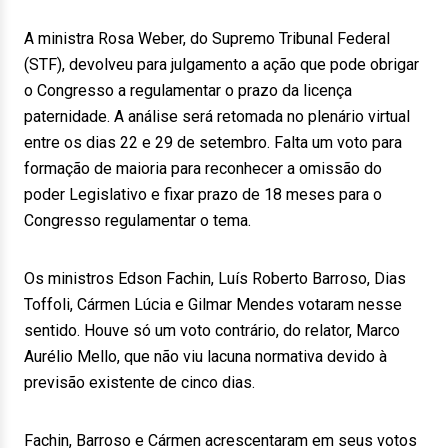
A ministra Rosa Weber, do Supremo Tribunal Federal
(STF), devolveu para julgamento a ação que pode obrigar
o Congresso a regulamentar o prazo da licença
paternidade. A análise será retomada no plenário virtual
entre os dias 22 e 29 de setembro. Falta um voto para
formação de maioria para reconhecer a omissão do
poder Legislativo e fixar prazo de 18 meses para o
Congresso regulamentar o tema.
Os ministros Edson Fachin, Luís Roberto Barroso, Dias
Toffoli, Cármen Lúcia e Gilmar Mendes votaram nesse
sentido. Houve só um voto contrário, do relator, Marco
Aurélio Mello, que não viu lacuna normativa devido à
previsão existente de cinco dias.
Fachin, Barroso e Cármen acrescentaram em seus votos