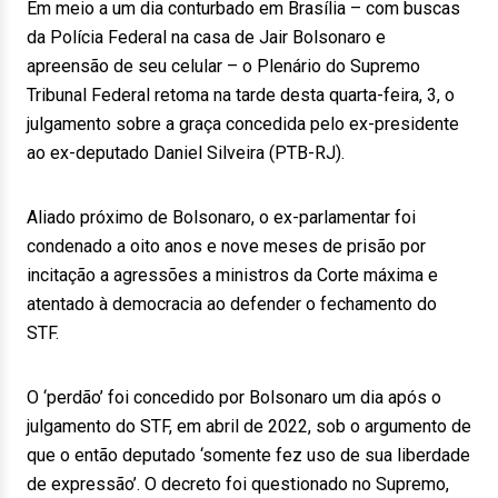
Em meio a um dia conturbado em Brasília – com buscas
da Polícia Federal na casa de Jair Bolsonaro e
apreensão de seu celular – o Plenário do Supremo
Tribunal Federal retoma na tarde desta quarta-feira, 3, o
julgamento sobre a graça concedida pelo ex-presidente
ao ex-deputado Daniel Silveira (PTB-RJ).
Aliado próximo de Bolsonaro, o ex-parlamentar foi
condenado a oito anos e nove meses de prisão por
incitação a agressões a ministros da Corte máxima e
atentado à democracia ao defender o fechamento do
STF.
O ‘perdão’ foi concedido por Bolsonaro um dia após o
julgamento do STF, em abril de 2022, sob o argumento de
que o então deputado ‘somente fez uso de sua liberdade
de expressão’. O decreto foi questionado no Supremo,