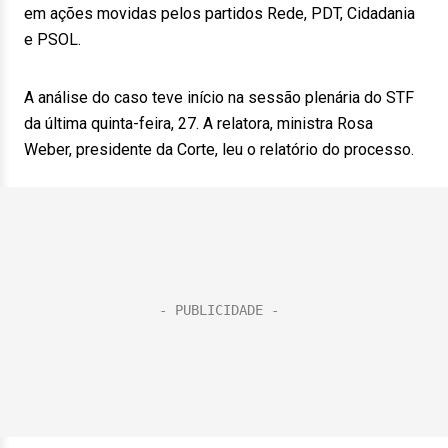
em ações movidas pelos partidos Rede, PDT, Cidadania
e PSOL.
A análise do caso teve início na sessão plenária do STF
da última quinta-feira, 27. A relatora, ministra Rosa
Weber, presidente da Corte, leu o relatório do processo.