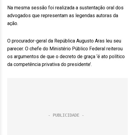
Na mesma sessão foi realizada a sustentação oral dos
advogados que representam as legendas autoras da
ação.
O procurador-geral da República Augusto Aras leu seu
parecer. O chefe do Ministério Público Federal reiterou
os argumentos de que o decreto de graça ‘é ato político
da competência privativa do presidente’.