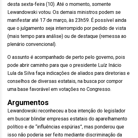
desta sexta-feira (10). Até o momento, somente
Lewandowski votou. Os demais ministros podem se
manifestar até 17 de março, às 23h59. É possível ainda
que o julgamento seja interrompido por pedido de vista
(mais tempo para análise) ou de destaque (remessa ao
plenário convencional).
O assunto é acompanhado de perto pelo governo, pois
pode abrir caminho para que o presidente Luíz Inácio
Lula da Silva faça indicações de aliados para diretorias e
conselhos de diversas estatais, na busca por compor
uma base favorável em votações no Congresso.
Argumentos
Lewandowski reconheceu a boa intenção do legislador
em buscar blindar empresas estatais do aparelhamento
político e de “influências espúrias”, mas ponderou que
isso não poderia ser feito mediante discriminação da