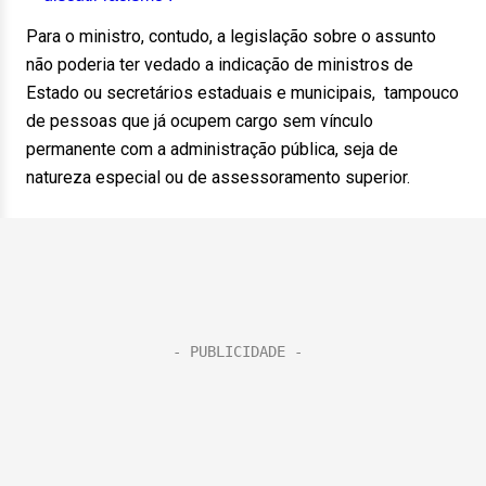
Para o ministro, contudo, a legislação sobre o assunto
não poderia ter vedado a indicação de ministros de
Estado ou secretários estaduais e municipais, tampouco
de pessoas que já ocupem cargo sem vínculo
permanente com a administração pública, seja de
natureza especial ou de assessoramento superior.