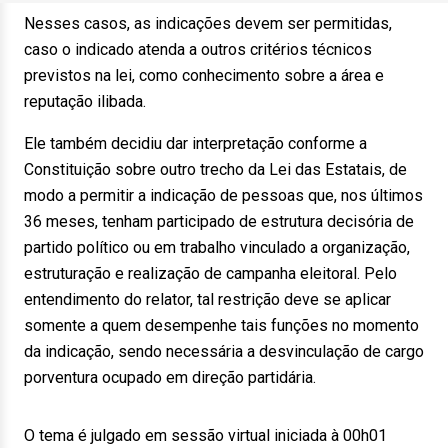
Nesses casos, as indicações devem ser permitidas,
caso o indicado atenda a outros critérios técnicos
previstos na lei, como conhecimento sobre a área e
reputação ilibada.
Ele também decidiu dar interpretação conforme a
Constituição sobre outro trecho da Lei das Estatais, de
modo a permitir a indicação de pessoas que, nos últimos
36 meses, tenham participado de estrutura decisória de
partido político ou em trabalho vinculado a organização,
estruturação e realização de campanha eleitoral. Pelo
entendimento do relator, tal restrição deve se aplicar
somente a quem desempenhe tais funções no momento
da indicação, sendo necessária a desvinculação de cargo
porventura ocupado em direção partidária.
O tema é julgado em sessão virtual iniciada à 00h01