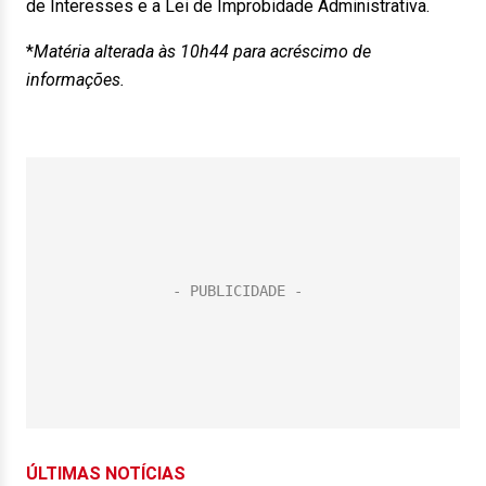
de Interesses e a Lei de Improbidade Administrativa.
*
Matéria alterada às 10h44 para acréscimo de
informações.