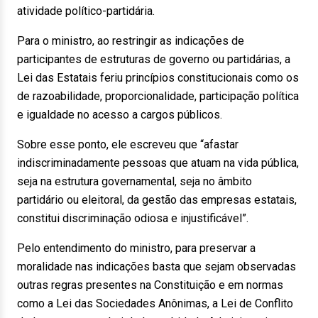
atividade político-partidária.
Para o ministro, ao restringir as indicações de
participantes de estruturas de governo ou partidárias, a
Lei das Estatais feriu princípios constitucionais como os
de razoabilidade, proporcionalidade, participação política
e igualdade no acesso a cargos públicos.
Sobre esse ponto, ele escreveu que “afastar
indiscriminadamente pessoas que atuam na vida pública,
seja na estrutura governamental, seja no âmbito
partidário ou eleitoral, da gestão das empresas estatais,
constitui discriminação odiosa e injustificável”.
Pelo entendimento do ministro, para preservar a
moralidade nas indicações basta que sejam observadas
outras regras presentes na Constituição e em normas
como a Lei das Sociedades Anônimas, a Lei de Conflito