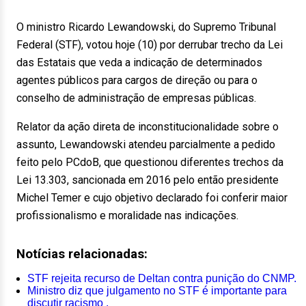
O ministro Ricardo Lewandowski, do Supremo Tribunal
Federal (STF), votou hoje (10) por derrubar trecho da Lei
das Estatais que veda a indicação de determinados
agentes públicos para cargos de direção ou para o
conselho de administração de empresas públicas.
Relator da ação direta de inconstitucionalidade sobre o
assunto, Lewandowski atendeu parcialmente a pedido
feito pelo PCdoB, que questionou diferentes trechos da
Lei 13.303, sancionada em 2016 pelo então presidente
Michel Temer e cujo objetivo declarado foi conferir maior
profissionalismo e moralidade nas indicações.
Notícias relacionadas:
STF rejeita recurso de Deltan contra punição do CNMP.
Ministro diz que julgamento no STF é importante para
discutir racismo .