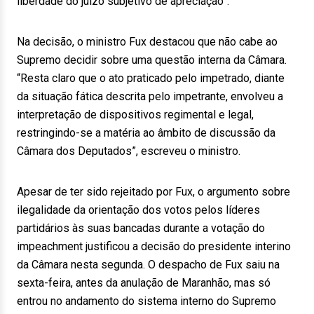
liberdade do juízo subjetivo de apreciação”.
Na decisão, o ministro Fux destacou que não cabe ao
Supremo decidir sobre uma questão interna da Câmara.
“Resta claro que o ato praticado pelo impetrado, diante
da situação fática descrita pelo impetrante, envolveu a
interpretação de dispositivos regimental e legal,
restringindo-se a matéria ao âmbito de discussão da
Câmara dos Deputados”, escreveu o ministro.
Apesar de ter sido rejeitado por Fux, o argumento sobre
ilegalidade da orientação dos votos pelos líderes
partidários às suas bancadas durante a votação do
impeachment justificou a decisão do presidente interino
da Câmara nesta segunda. O despacho de Fux saiu na
sexta-feira, antes da anulação de Maranhão, mas só
entrou no andamento do sistema interno do Supremo