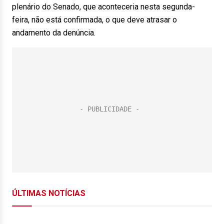
plenário do Senado, que aconteceria nesta segunda-
feira, não está confirmada, o que deve atrasar o
andamento da denúncia.