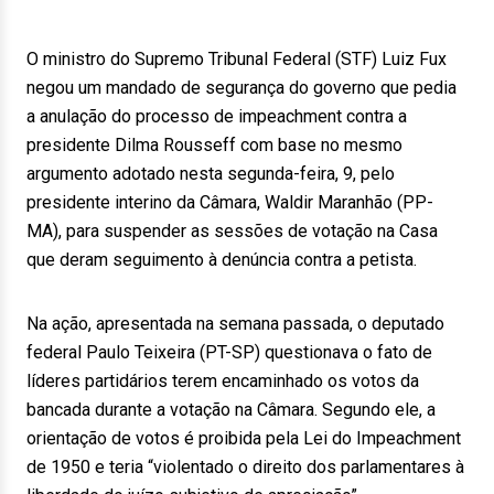
O ministro do Supremo Tribunal Federal (STF) Luiz Fux
negou um mandado de segurança do governo que pedia
a anulação do processo de impeachment contra a
presidente Dilma Rousseff com base no mesmo
argumento adotado nesta segunda-feira, 9, pelo
presidente interino da Câmara, Waldir Maranhão (PP-
MA), para suspender as sessões de votação na Casa
que deram seguimento à denúncia contra a petista.
Na ação, apresentada na semana passada, o deputado
federal Paulo Teixeira (PT-SP) questionava o fato de
líderes partidários terem encaminhado os votos da
bancada durante a votação na Câmara. Segundo ele, a
orientação de votos é proibida pela Lei do Impeachment
de 1950 e teria “violentado o direito dos parlamentares à