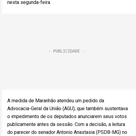
nesta segunda-feira.
A medida de Maranhão atendeu um pedido da
Advocacia-Geral da União (AGU), que também sustentava
o impedimento de os deputados anunciarem seus votos
publicamente antes da sessão. Com a decisão, a leitura
do parecer do senador Antonio Anastasia (PSDB-MG) no