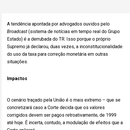
A tendência apontada por advogados ouvidos pelo
Broadcast
(sistema de notícias em tempo real do Grupo
Estado) é a derrubada do TR. Isso porque o próprio
Supremo já declarou, duas vezes, a inconstitucionalidade
do uso da taxa para correção monetária em outras
situações.
Impactos
O cenário traçado pela União é o mais extremo – que se
concretizará caso a Corte decida que os valores
corrigidos devem ser pagos retroativamente, de 1999
até hoje. É incerta, contudo, a modulação de efeitos que a