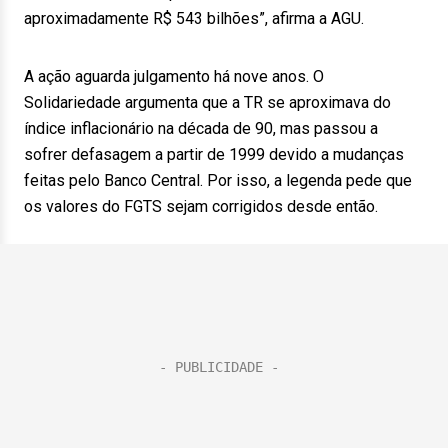
aproximadamente R$ 543 bilhões”, afirma a AGU.
A ação aguarda julgamento há nove anos. O
Solidariedade argumenta que a TR se aproximava do
índice inflacionário na década de 90, mas passou a
sofrer defasagem a partir de 1999 devido a mudanças
feitas pelo Banco Central. Por isso, a legenda pede que
os valores do FGTS sejam corrigidos desde então.