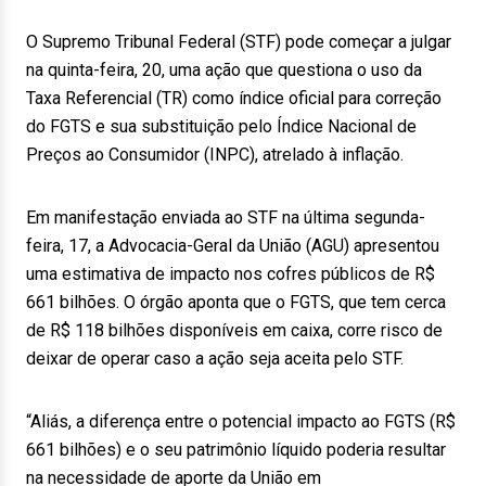
O Supremo Tribunal Federal (STF) pode começar a julgar
na quinta-feira, 20, uma ação que questiona o uso da
Taxa Referencial (TR) como índice oficial para correção
do FGTS e sua substituição pelo Índice Nacional de
Preços ao Consumidor (INPC), atrelado à inflação.
Em manifestação enviada ao STF na última segunda-
feira, 17, a Advocacia-Geral da União (AGU) apresentou
uma estimativa de impacto nos cofres públicos de R$
661 bilhões. O órgão aponta que o FGTS, que tem cerca
de R$ 118 bilhões disponíveis em caixa, corre risco de
deixar de operar caso a ação seja aceita pelo STF.
“Aliás, a diferença entre o potencial impacto ao FGTS (R$
661 bilhões) e o seu patrimônio líquido poderia resultar
na necessidade de aporte da União em