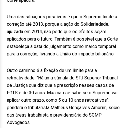
Corte aplicará.
Uma das situações possíveis é que o Supremo limite a
correção até 2013, porque a ação do Solidariedade,
ajuizada em 2014, não pede que os efeitos sejam
aplicados para o futuro. Também é possível que a Corte
estabeleça a data do julgamento como marco temporal
para a correção, livrando a União do impacto bilionário.
Outro caminho é a fixação de um limite para a
retroatividade. “Há uma súmula do STJ Superior Tribunal
de Justiça que diz que a prescrição nesses casos de
FGTS é de 30 anos. Mas não se sabe se o Supremo vai
aplicar outro prazo, como 5 ou 10 anos retroativos”,
pondera o tributarista Matheus Gonçalves Amorim, sócio
das áreas trabalhista e previdenciária do SGMP
Advogados.