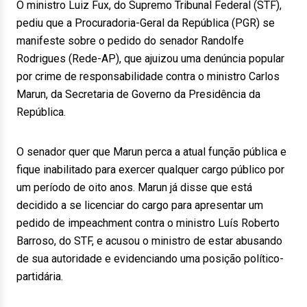
O ministro Luiz Fux, do Supremo Tribunal Federal (STF),
pediu que a Procuradoria-Geral da República (PGR) se
manifeste sobre o pedido do senador Randolfe
Rodrigues (Rede-AP), que ajuizou uma denúncia popular
por crime de responsabilidade contra o ministro Carlos
Marun, da Secretaria de Governo da Presidência da
República.
O senador quer que Marun perca a atual função pública e
fique inabilitado para exercer qualquer cargo público por
um período de oito anos. Marun já disse que está
decidido a se licenciar do cargo para apresentar um
pedido de impeachment contra o ministro Luís Roberto
Barroso, do STF, e acusou o ministro de estar abusando
de sua autoridade e evidenciando uma posição político-
partidária.