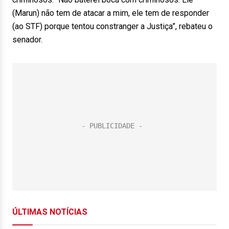
(Marun) não tem de atacar a mim, ele tem de responder
(ao STF) porque tentou constranger a Justiça”, rebateu o
senador.