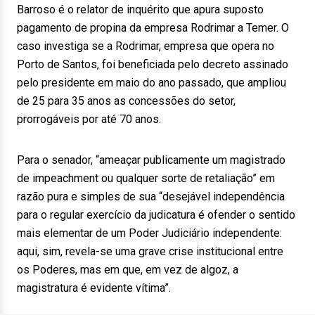
Barroso é o relator de inquérito que apura suposto
pagamento de propina da empresa Rodrimar a Temer. O
caso investiga se a Rodrimar, empresa que opera no
Porto de Santos, foi beneficiada pelo decreto assinado
pelo presidente em maio do ano passado, que ampliou
de 25 para 35 anos as concessões do setor,
prorrogáveis por até 70 anos.
Para o senador, “ameaçar publicamente um magistrado
de impeachment ou qualquer sorte de retaliação” em
razão pura e simples de sua “desejável independência
para o regular exercício da judicatura é ofender o sentido
mais elementar de um Poder Judiciário independente:
aqui, sim, revela-se uma grave crise institucional entre
os Poderes, mas em que, em vez de algoz, a
magistratura é evidente vítima”.