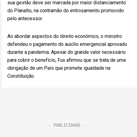
sua gestão deve ser marcada por maior distanciamento
do Planalto, na contramão do entrosamento promovido
pelo antecessor.
Ao abordar aspectos do direito econômico, o ministro
defendeu o pagamento do auxílio emergencial aprovado
durante a pandemia. Apesar do grande valor necessário
para cobrir o benefício, Fux afirmou que se trata de uma
obrigação de um País que promete igualdade na
Constituição.