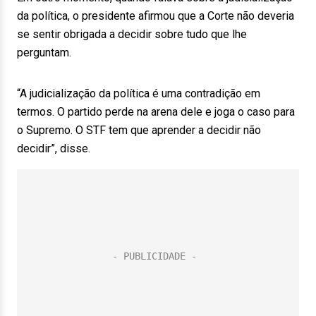
da política, o presidente afirmou que a Corte não deveria
se sentir obrigada a decidir sobre tudo que lhe
perguntam.
“A judicialização da política é uma contradição em
termos. O partido perde na arena dele e joga o caso para
o Supremo. O STF tem que aprender a decidir não
decidir”, disse.