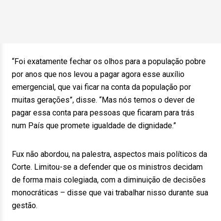
“Foi exatamente fechar os olhos para a população pobre
por anos que nos levou a pagar agora esse auxílio
emergencial, que vai ficar na conta da população por
muitas gerações”, disse. “Mas nós temos o dever de
pagar essa conta para pessoas que ficaram para trás
num País que promete igualdade de dignidade.”
Fux não abordou, na palestra, aspectos mais políticos da
Corte. Limitou-se a defender que os ministros decidam
de forma mais colegiada, com a diminuição de decisões
monocráticas – disse que vai trabalhar nisso durante sua
gestão.