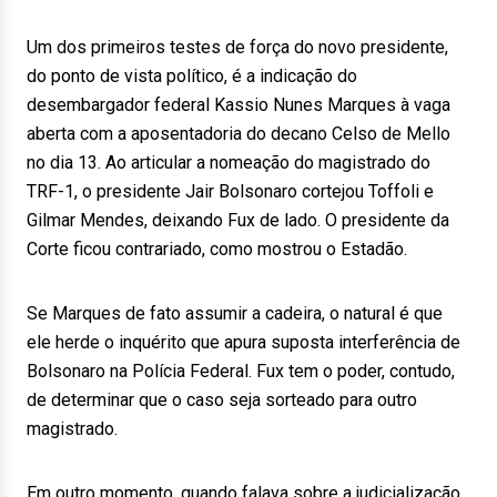
Um dos primeiros testes de força do novo presidente,
do ponto de vista político, é a indicação do
desembargador federal Kassio Nunes Marques à vaga
aberta com a aposentadoria do decano Celso de Mello
no dia 13. Ao articular a nomeação do magistrado do
TRF-1, o presidente Jair Bolsonaro cortejou Toffoli e
Gilmar Mendes, deixando Fux de lado. O presidente da
Corte ficou contrariado, como mostrou o Estadão.
Se Marques de fato assumir a cadeira, o natural é que
ele herde o inquérito que apura suposta interferência de
Bolsonaro na Polícia Federal. Fux tem o poder, contudo,
de determinar que o caso seja sorteado para outro
magistrado.
Em outro momento, quando falava sobre a judicialização