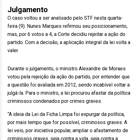
Julgamento
O caso voltou a ser analisado pelo STF nesta quarta-
feira (9). Nunes Marques refirmou seu posicionamento,
mas, por 6 votos a 4, a Corte decidiu rejeitar a ação do
partido. Com a decisão, a aplicação integral da lei volta a
valer.
Durante o julgamento, o ministro Alexandre de Moraes
votou pela rejeição da ação do partido, por entender que
a questão foi avaliada em 2012, sendo incabível voltar a
julgá-la. Para o ministro, a lei procurou afastar da política
criminosos condenados por crimes graves.
“A ideia da Lei da Ficha Limpa foi expurgar da política,
por mais tempo que for possível, criminosos graves. A
lei veio, por iniciativa popular, ampliar o afastamento de
criminosos graves, seja contra a vida, seja contra a