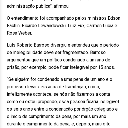
administração pública”, afirmou.
O entendimento foi acompanhado pelos ministros Edson
Fachin, Ricardo Lewandowski, Luiz Fux, Cármen Lúcia e
Rosa Weber.
Luís Roberto Barroso divergiu e entendeu que o período
de inelegibilidade deve ser fragmentado. Barroso
argumentou que um político condenado a um ano de
prisão, por exemplo, pode ficar inelegível por 15 anos.
“Se alguém for condenado a uma pena de um ano e o
processo levar seis anos de tramitação, como,
infelizmente acontece, se nós não fizermos a conta
como eu estou propondo, essa pessoa ficaria inelegível
os seis anos entre a condenação por órgão colegiado e
o início de cumprimento da pena, por mais um ano
durante o cumprimento da pena, e, depois, mais oito