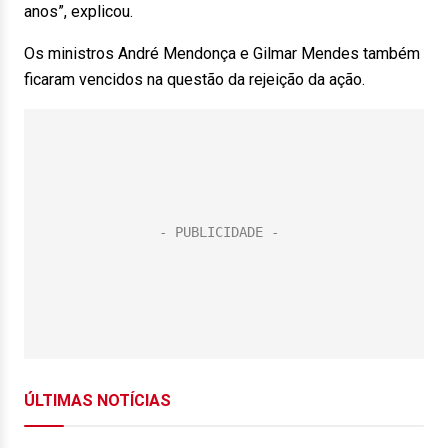
anos”, explicou.
Os ministros André Mendonça e Gilmar Mendes também
ficaram vencidos na questão da rejeição da ação.