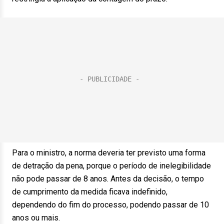
Para o ministro, a norma deveria ter previsto uma forma
de detração da pena, porque o período de inelegibilidade
não pode passar de 8 anos. Antes da decisão, o tempo
de cumprimento da medida ficava indefinido,
dependendo do fim do processo, podendo passar de 10
anos ou mais.