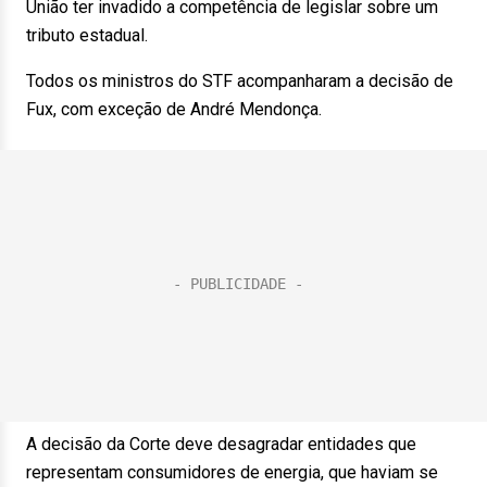
União ter invadido a competência de legislar sobre um
tributo estadual.
Todos os ministros do STF acompanharam a decisão de
Fux, com exceção de André Mendonça.
A decisão da Corte deve desagradar entidades que
representam consumidores de energia, que haviam se