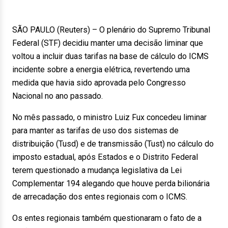
SÃO PAULO (Reuters) – O plenário do Supremo Tribunal
Federal (STF) decidiu manter uma decisão liminar que
voltou a incluir duas tarifas na base de cálculo do ICMS
incidente sobre a energia elétrica, revertendo uma
medida que havia sido aprovada pelo Congresso
Nacional no ano passado.
No mês passado, o ministro Luiz Fux concedeu liminar
para manter as tarifas de uso dos sistemas de
distribuição (Tusd) e de transmissão (Tust) no cálculo do
imposto estadual, após Estados e o Distrito Federal
terem questionado a mudança legislativa da Lei
Complementar 194 alegando que houve perda bilionária
de arrecadação dos entes regionais com o ICMS.
Os entes regionais também questionaram o fato de a