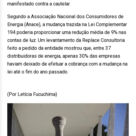
manifestado contra a cautelar.
Segundo a Associação Nacional dos Consumidores de
Energia (Anace), a mudança trazida na Lei Complementar
194 poderia proporcionar uma redução média de 9% nas
contas de luz. Um levantamento da Replace Consultoria
feito a pedido da entidade mostrou que, entre 37
distribuidoras de energia, apenas 30% das empresas
haviam deixado de efetuar a cobrança com a mudança na
lei até o fim do ano passado.
(Por Letícia Fucuchima)