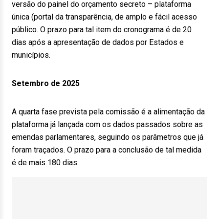
versão do painel do orçamento secreto – plataforma
única (portal da transparência, de amplo e fácil acesso
público. O prazo para tal item do cronograma é de 20
dias após a apresentação de dados por Estados e
municípios.
Setembro de 2025
A quarta fase prevista pela comissão é a alimentação da
plataforma já lançada com os dados passados sobre as
emendas parlamentares, seguindo os parâmetros que já
foram traçados. O prazo para a conclusão de tal medida
é de mais 180 dias.