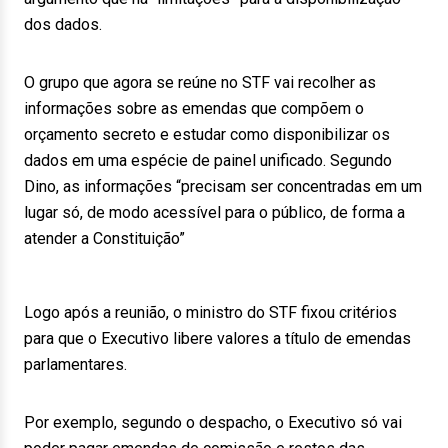
dos dados.
O grupo que agora se reúne no STF vai recolher as
informações sobre as emendas que compõem o
orçamento secreto e estudar como disponibilizar os
dados em uma espécie de painel unificado. Segundo
Dino, as informações “precisam ser concentradas em um
lugar só, de modo acessível para o público, de forma a
atender a Constituição”
Logo após a reunião, o ministro do STF fixou critérios
para que o Executivo libere valores a título de emendas
parlamentares.
Por exemplo, segundo o despacho, o Executivo só vai