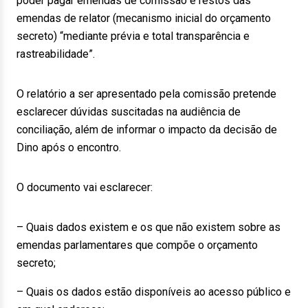
poder pagar emendas de comissão e restos das
emendas de relator (mecanismo inicial do orçamento
secreto) “mediante prévia e total transparência e
rastreabilidade”.
O relatório a ser apresentado pela comissão pretende
esclarecer dúvidas suscitadas na audiência de
conciliação, além de informar o impacto da decisão de
Dino após o encontro.
O documento vai esclarecer:
– Quais dados existem e os que não existem sobre as
emendas parlamentares que compõe o orçamento
secreto;
– Quais os dados estão disponíveis ao acesso público e