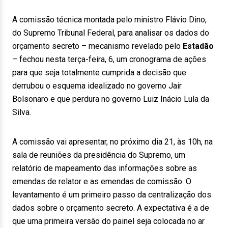
A comissão técnica montada pelo ministro Flávio Dino,
do Supremo Tribunal Federal, para analisar os dados do
orçamento secreto – mecanismo revelado pelo
Estadão
– fechou nesta terça-feira, 6, um cronograma de ações
para que seja totalmente cumprida a decisão que
derrubou o esquema idealizado no governo Jair
Bolsonaro e que perdura no governo Luiz Inácio Lula da
Silva.
A comissão vai apresentar, no próximo dia 21, às 10h, na
sala de reuniões da presidência do Supremo, um
relatório de mapeamento das informações sobre as
emendas de relator e as emendas de comissão. O
levantamento é um primeiro passo da centralização dos
dados sobre o orçamento secreto. A expectativa é a de
que uma primeira versão do painel seja colocada no ar