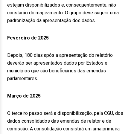
estejam disponibilizados e, consequentemente, não
constarão do mapeamento. O grupo deve sugerir uma
padronização da apresentação dos dados.
Fevereiro de 2025
Depois, 180 dias após a apresentação do relatório
deverão ser apresentados dados por Estados e
municípios que são beneficiários das emendas
parlamentares.
Março de 2025
O terceiro passo será a disponibilização, pela CGU, dos
dados consolidados das emendas de relator e de
comissão. A consolidação consistirá em uma primeira