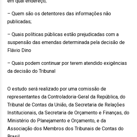
em qual endereço;
– Quem são os detentores das informações não
publicadas;
– Quais políticas públicas estão prejudicadas com a
suspensão das emendas determinada pela decisão de
Flávio Dino
– Quais podem continuar por terem atendido exigências
da decisão do Tribunal
O estudo será realizado por uma comissão de
representantes da Controladoria-Geral da República, do
Tribunal de Contas da União, da Secretaria de Relações
Institucionais, da Secretaria de Orçamento e Finanças, do
Ministério do Planejamento e Orçamento, e da
Associação dos Membros dos Tribunais de Contas do
Brasil.