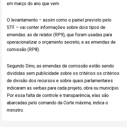
em março do ano que vem.
O levantamento – assim como o painel previsto pelo
STF – vai conter informações sobre dois tipos de
emendas: as de relator (RP9), que foram usadas para
operacionalizar o orçamento secreto; e as emendas de
comissão (RP8).
Segundo Dino, as emendas de comissão estão sendo
divididas sem publicidade sobre os critérios os critérios
de divisão dos recursos e sobre quais parlamentares
indicaram as verbas para cada projeto, obra ou município.
Por essa falta de controle e transparência, elas são
abarcadas pelo comando da Corte máxima, indica o
ministro.