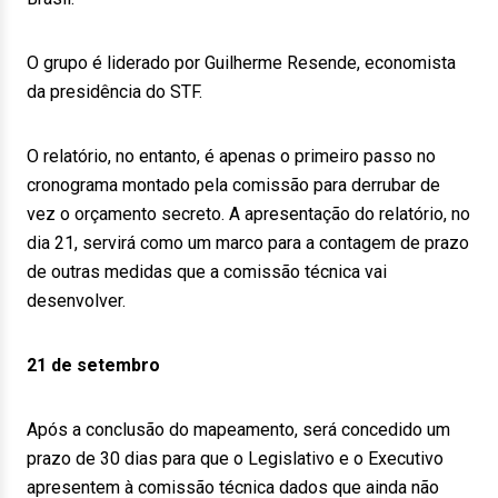
O grupo é liderado por Guilherme Resende, economista
da presidência do STF.
O relatório, no entanto, é apenas o primeiro passo no
cronograma montado pela comissão para derrubar de
vez o orçamento secreto. A apresentação do relatório, no
dia 21, servirá como um marco para a contagem de prazo
de outras medidas que a comissão técnica vai
desenvolver.
21 de setembro
Após a conclusão do mapeamento, será concedido um
prazo de 30 dias para que o Legislativo e o Executivo
apresentem à comissão técnica dados que ainda não