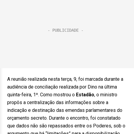
A reunião realizada nesta terça, 9, foi marcada durante a
audiência de conciliação realizada por Dino na última
quinta-feira, 1º. Como mostrou o
Estadão
, o ministro
propôs a centralização das informações sobre a
indicação e destinação das emendas parlamentares do
orçamento secreto. Durante o encontro, foi constatado
que dados não são repassados entre os Poderes, sob o
argumento que há “limitações” para a disponibilização