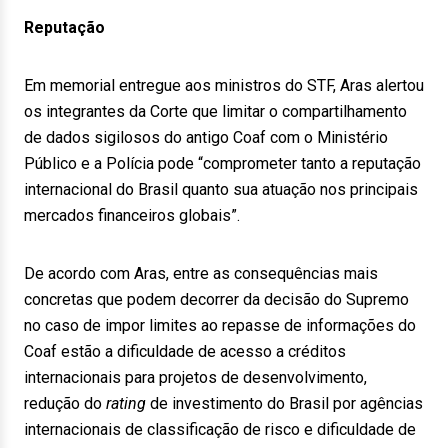
Reputação
Em memorial entregue aos ministros do STF, Aras alertou
os integrantes da Corte que limitar o compartilhamento
de dados sigilosos do antigo Coaf com o Ministério
Público e a Polícia pode “comprometer tanto a reputação
internacional do Brasil quanto sua atuação nos principais
mercados financeiros globais”.
De acordo com Aras, entre as consequências mais
concretas que podem decorrer da decisão do Supremo
no caso de impor limites ao repasse de informações do
Coaf estão a dificuldade de acesso a créditos
internacionais para projetos de desenvolvimento,
redução do
rating
de investimento do Brasil por agências
internacionais de classificação de risco e dificuldade de