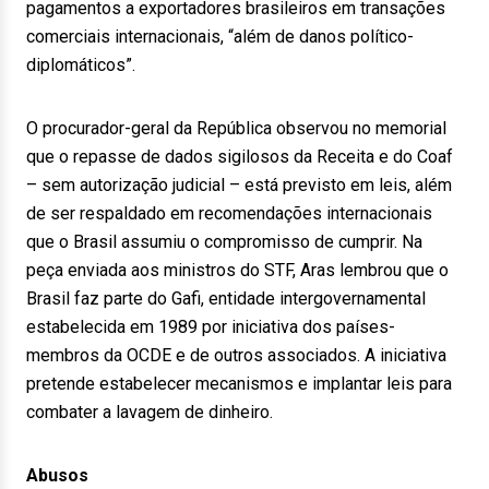
pagamentos a exportadores brasileiros em transações
comerciais internacionais, “além de danos político-
diplomáticos”.
O procurador-geral da República observou no memorial
que o repasse de dados sigilosos da Receita e do Coaf
– sem autorização judicial – está previsto em leis, além
de ser respaldado em recomendações internacionais
que o Brasil assumiu o compromisso de cumprir. Na
peça enviada aos ministros do STF, Aras lembrou que o
Brasil faz parte do Gafi, entidade intergovernamental
estabelecida em 1989 por iniciativa dos países-
membros da OCDE e de outros associados. A iniciativa
pretende estabelecer mecanismos e implantar leis para
combater a lavagem de dinheiro.
Abusos