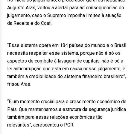
Augusto Aras, voltou a alertar para as consequências do
julgamento, caso o Supremo imponha limites à atuação
da Receita e do Coaf.
“Esse sistema opera em 184 países do mundo e o Brasil
necessita respeitar esse sistema, porque não é só os
aspectos de combate à lavagem de capitais, não é só a
lei anticorrupção que está em causa nesse julgamento, é
também a credibilidade do sistema financeiro brasileiro”,
frisou Aras.
“É um momento crucial para o crescimento econômico do
País. Que mantenhamos a estrutura da segurança jurídica
também para essas relações econômicas tão
relevantes”, acrescentou o PGR.