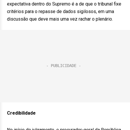
expectativa dentro do Supremo é a de que o tribunal fixe
critérios para o repasse de dados sigilosos, em uma
discussão que deve mais uma vez rachar o plenário.
Credibilidade
No início do julgamento, o procurador-geral da República,