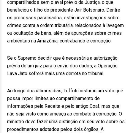
compartilhados sem o aval prévio da Justiça, o que
beneficiou o filho do presidente Jair Bolsonaro. Dentre
os processos paralisados, estão investigações sobre
crimes contra a ordem tributária, relacionados à lavagem
ou ocultação de bens, além de apurações sobre crimes
ambientais na Amazônia, contrabando e corrupção.
Se o Supremo decidir que é necessária a autorização
prévia de um juiz para o envio dos dados, a Operação
Lava Jato sofrerá mais uma derrota no tribunal.
Ao longo dos últimos dias, Toffoli costurou um voto que
possa impor limites ao compartilhamento de
informações pela Receita e pelo antigo Coaf, mas que
não seja visto como ameaça ao combate à corrupção. O
ministro deve fazer uma distinção em seu voto sobre os
procedimentos adotados pelos dois órgãos. A