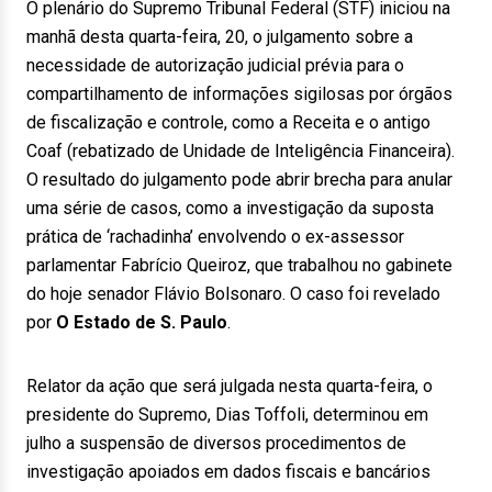
O plenário do Supremo Tribunal Federal (STF) iniciou na
manhã desta quarta-feira, 20, o julgamento sobre a
necessidade de autorização judicial prévia para o
compartilhamento de informações sigilosas por órgãos
de fiscalização e controle, como a Receita e o antigo
Coaf (rebatizado de Unidade de Inteligência Financeira).
O resultado do julgamento pode abrir brecha para anular
uma série de casos, como a investigação da suposta
prática de ‘rachadinha’ envolvendo o ex-assessor
parlamentar Fabrício Queiroz, que trabalhou no gabinete
do hoje senador Flávio Bolsonaro. O caso foi revelado
por
O Estado de S. Paulo
.
Relator da ação que será julgada nesta quarta-feira, o
presidente do Supremo, Dias Toffoli, determinou em
julho a suspensão de diversos procedimentos de
investigação apoiados em dados fiscais e bancários