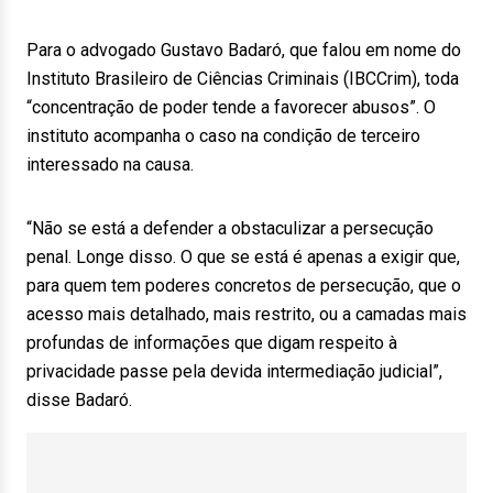
Para o advogado Gustavo Badaró, que falou em nome do
Instituto Brasileiro de Ciências Criminais (IBCCrim), toda
“concentração de poder tende a favorecer abusos”. O
instituto acompanha o caso na condição de terceiro
interessado na causa.
“Não se está a defender a obstaculizar a persecução
penal. Longe disso. O que se está é apenas a exigir que,
para quem tem poderes concretos de persecução, que o
acesso mais detalhado, mais restrito, ou a camadas mais
profundas de informações que digam respeito à
privacidade passe pela devida intermediação judicial”,
disse Badaró.