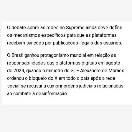
O debate sobre as redes no Supremo ainda deve definir
os mecanismos específicos para que as plataformas
recebam sanções por publicações ilegais dos usuários.
O Brasil ganhou protagonismo mundial em relação às
responsabilidades das plataformas digitais em agosto
de 2024, quando o ministro do STF Alexandre de Moraes
ordenou o bloqueio do X em todo o país após a rede
social se recusar a cumprir ordens judiciais relacionadas
ao combate à desinformação.