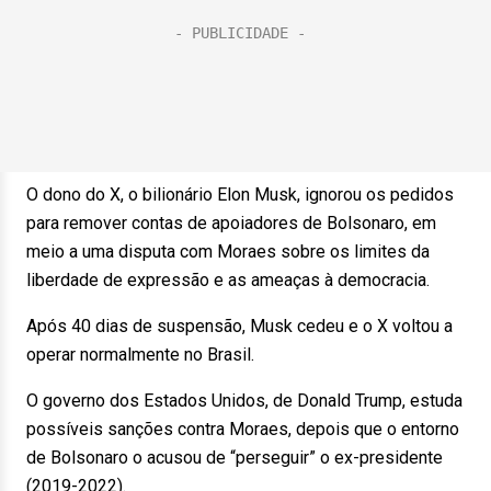
O dono do X, o bilionário Elon Musk, ignorou os pedidos
para remover contas de apoiadores de Bolsonaro, em
meio a uma disputa com Moraes sobre os limites da
liberdade de expressão e as ameaças à democracia.
Após 40 dias de suspensão, Musk cedeu e o X voltou a
operar normalmente no Brasil.
O governo dos Estados Unidos, de Donald Trump, estuda
possíveis sanções contra Moraes, depois que o entorno
de Bolsonaro o acusou de “perseguir” o ex-presidente
(2019-2022).