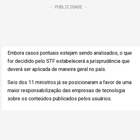
Embora casos pontuais estejam sendo analisados, o que
for decidido pelo STF estabelecerá a jurisprudência que
deverá ser aplicada de maneira geral no país.
Seis dos 11 ministros já se posicionaram a favor de uma
maior responsabilização das empresas de tecnologia
sobre os conteúdos publicados pelos usuários.