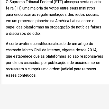
O Supremo Tribunal Federal (STF) alcançou nesta quarta-
feira (11) uma maioria de votos entre seus ministros
para endurecer as regulamentações das redes sociais,
em um processo pioneiro na América Latina sobre o
papel das plataformas na propagação de notícias falsas
e discursos de ódio.
A corte avalia a constitucionalidade de um artigo do
chamado Marco Civil da Internet, vigente desde 2014,
que estabelece que as plataformas só são responsáveis
por danos causados por publicações de usuários se se
recusarem a cumprir uma ordem judicial para remover
esses conteúdos.