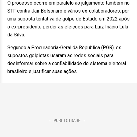
O processo ocorre em paralelo ao julgamento também no
STF contra Jair Bolsonaro e vários ex-colaboradores, por
uma suposta tentativa de golpe de Estado em 2022 após
o ex-presidente perder as eleições para Luiz Inácio Lula
da Silva.
Segundo a Procuradoria-Geral da República (PGR), os
supostos golpistas usaram as redes sociais para
desinformar sobre a confiabilidade do sistema eleitoral
brasileiro e justificar suas ações.