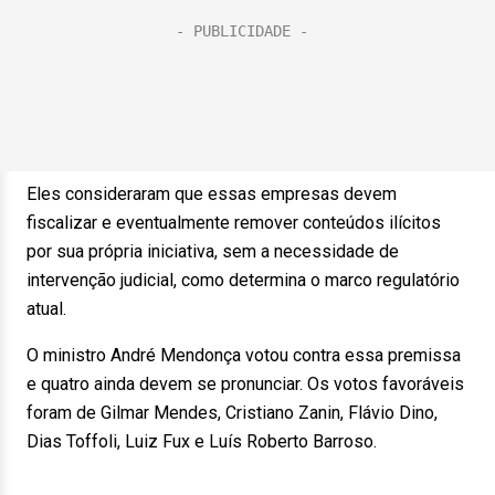
Eles consideraram que essas empresas devem
fiscalizar e eventualmente remover conteúdos ilícitos
por sua própria iniciativa, sem a necessidade de
intervenção judicial, como determina o marco regulatório
atual.
O ministro André Mendonça votou contra essa premissa
e quatro ainda devem se pronunciar. Os votos favoráveis
foram de Gilmar Mendes, Cristiano Zanin, Flávio Dino,
Dias Toffoli, Luiz Fux e Luís Roberto Barroso.