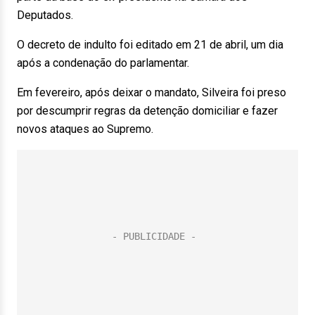
Deputados.
O decreto de indulto foi editado em 21 de abril, um dia
após a condenação do parlamentar.
Em fevereiro, após deixar o mandato, Silveira foi preso
por descumprir regras da detenção domiciliar e fazer
novos ataques ao Supremo.