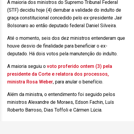
A maioria dos ministros do Supremo Tribunal Federal
(STF) decidiu hoje (4) derrubar a validade do indulto de
graça constitucional concedido pelo ex-presidente Jair
Bolsonaro ao então deputado federal Daniel Silveira.
Até o momento, seis dos dez ministros entenderam que
houve desvio de finalidade para beneficiar o ex-
deputado. Há dois votos pela manutenção do indulto.
A maioria seguiu o
voto proferido ontem (3) pela
presidente da Corte e relatora dos processos,
ministra Rosa Weber
, para anular o benefício.
Além da ministra, o entendimento foi seguido pelos
ministros Alexandre de Moraes, Edson Fachin, Luís
Roberto Barroso, Dias Toffoli e Cármen Lúcia.