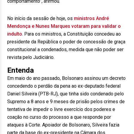
comportamento”, afirmou.
No início da sessão de hoje, os
ministros André
Mendonça e Nunes Marques votaram para validar o
indulto
. Para os ministros, a Constituição concedeu ao
presidente da República o poder de concessão de graça
constitucional a condenados, medida que não poder ser
revista pelo Judiciário.
Entenda
Em maio do ano passado, Bolsonaro assinou um decreto
concedendo o perdão da pena ao ex-deputado federal
Daniel Silveira (PTB-RJ), que tinha sido condenado pelo
Supremo a 8 anos e 9 meses de prisão pelos crimes de
tentativa de impedir o livre exercício dos poderes e
coação no curso do processo a que responde por
ataques à Corte. Apoiador de Bolsonaro, Silveira fazia
parte da base do ex-presidente na Câmara dos