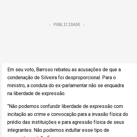
Em seu voto, Barroso rebateu as acusações de que a
condenação de Silveira foi desproporcional. Para o
ministro, a conduta do ex-parlamentar não se enquadra
na liberdade de expressão.
“Não podemos confundir liberdade de expressão com
incitação ao crime e convocação para a invasão física do
prédio das instituições e para agressão física de seus
integrantes. Não podemos indultar esse tipo de