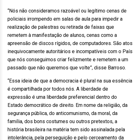
“Nós não consideramos razoável ou legítimo cenas de
policiais irrompendo em salas de aula para impedir a
realização de palestras ou retirada de faixas que
remetem à manifestação de alunos, cenas como a
apreensão de discos rígidos, de computadores. São atos
inequivocamente autoritários e incompatíveis com o País
que nós conseguimos criar felizmente e remetem a um
passado que não queremos que volte”, disse Barroso.
“Essa ideia de que a democracia é plural na sua essência
é compartilhada por todos nós. A liberdade de
expressão é uma liberdade preferencial dentro do
Estado democrático de direito. Em nome da religião, da
segurança pública, do anticomunismo, da moral, da
família, dos bons costumes ou outros pretextos, a
história brasileira na matéria tem sido assinalada pela
intolerância, pela perseguição e pelo cerceamento da