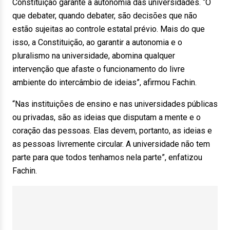
Constituição garante a autonomia das universidades. “O
que debater, quando debater, são decisões que não
estão sujeitas ao controle estatal prévio. Mais do que
isso, a Constituição, ao garantir a autonomia e o
pluralismo na universidade, abomina qualquer
intervenção que afaste o funcionamento do livre
ambiente do intercâmbio de ideias”, afirmou Fachin.
“Nas instituições de ensino e nas universidades públicas
ou privadas, são as ideias que disputam a mente e o
coração das pessoas. Elas devem, portanto, as ideias e
as pessoas livremente circular. A universidade não tem
parte para que todos tenhamos nela parte”, enfatizou
Fachin.