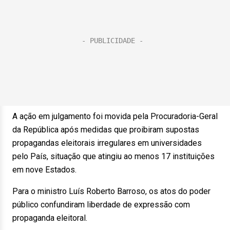
A ação em julgamento foi movida pela Procuradoria-Geral
da República após medidas que proibiram supostas
propagandas eleitorais irregulares em universidades
pelo País, situação que atingiu ao menos 17 instituições
em nove Estados.
Para o ministro Luís Roberto Barroso, os atos do poder
público confundiram liberdade de expressão com
propaganda eleitoral.