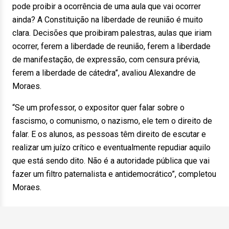
pode proibir a ocorrência de uma aula que vai ocorrer
ainda? A Constituição na liberdade de reunião é muito
clara. Decisões que proibiram palestras, aulas que iriam
ocorrer, ferem a liberdade de reunião, ferem a liberdade
de manifestação, de expressão, com censura prévia,
ferem a liberdade de cátedra”, avaliou Alexandre de
Moraes.
“Se um professor, o expositor quer falar sobre o
fascismo, o comunismo, o nazismo, ele tem o direito de
falar. E os alunos, as pessoas têm direito de escutar e
realizar um juízo crítico e eventualmente repudiar aquilo
que está sendo dito. Não é a autoridade pública que vai
fazer um filtro paternalista e antidemocrático”, completou
Moraes.