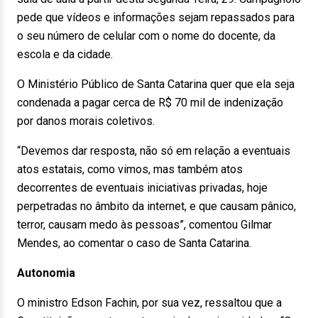
pede que vídeos e informações sejam repassados para
o seu número de celular com o nome do docente, da
escola e da cidade.
O Ministério Público de Santa Catarina quer que ela seja
condenada a pagar cerca de R$ 70 mil de indenização
por danos morais coletivos.
“Devemos dar resposta, não só em relação a eventuais
atos estatais, como vimos, mas também atos
decorrentes de eventuais iniciativas privadas, hoje
perpetradas no âmbito da internet, e que causam pânico,
terror, causam medo às pessoas”, comentou Gilmar
Mendes, ao comentar o caso de Santa Catarina.
Autonomia
O ministro Edson Fachin, por sua vez, ressaltou que a