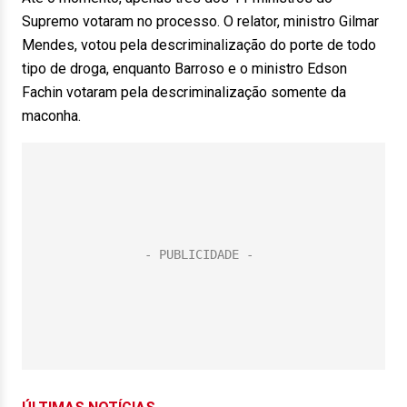
Supremo votaram no processo. O relator, ministro Gilmar
Mendes, votou pela descriminalização do porte de todo
tipo de droga, enquanto Barroso e o ministro Edson
Fachin votaram pela descriminalização somente da
maconha.