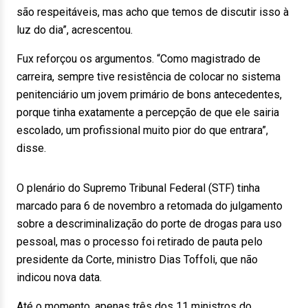
são respeitáveis, mas acho que temos de discutir isso à
luz do dia”, acrescentou.
Fux reforçou os argumentos. “Como magistrado de
carreira, sempre tive resistência de colocar no sistema
penitenciário um jovem primário de bons antecedentes,
porque tinha exatamente a percepção de que ele sairia
escolado, um profissional muito pior do que entrara”,
disse.
O plenário do Supremo Tribunal Federal (STF) tinha
marcado para 6 de novembro a retomada do julgamento
sobre a descriminalização do porte de drogas para uso
pessoal, mas o processo foi retirado de pauta pelo
presidente da Corte, ministro Dias Toffoli, que não
indicou nova data.
Até o momento, apenas três dos 11 ministros do