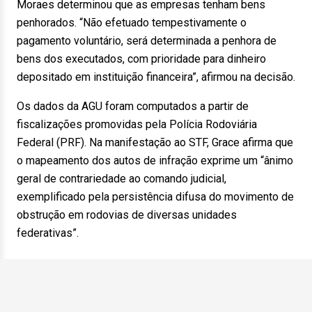
Moraes determinou que as empresas tenham bens
penhorados. “Não efetuado tempestivamente o
pagamento voluntário, será determinada a penhora de
bens dos executados, com prioridade para dinheiro
depositado em instituição financeira”, afirmou na decisão.
Os dados da AGU foram computados a partir de
fiscalizações promovidas pela Polícia Rodoviária
Federal (PRF). Na manifestação ao STF, Grace afirma que
o mapeamento dos autos de infração exprime um “ânimo
geral de contrariedade ao comando judicial,
exemplificado pela persistência difusa do movimento de
obstrução em rodovias de diversas unidades
federativas”.