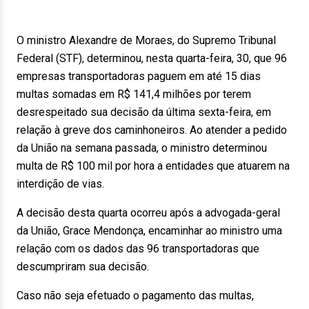
O ministro Alexandre de Moraes, do Supremo Tribunal
Federal (STF), determinou, nesta quarta-feira, 30, que 96
empresas transportadoras paguem em até 15 dias
multas somadas em R$ 141,4 milhões por terem
desrespeitado sua decisão da última sexta-feira, em
relação à greve dos caminhoneiros. Ao atender a pedido
da União na semana passada, o ministro determinou
multa de R$ 100 mil por hora a entidades que atuarem na
interdição de vias.
A decisão desta quarta ocorreu após a advogada-geral
da União, Grace Mendonça, encaminhar ao ministro uma
relação com os dados das 96 transportadoras que
descumpriram sua decisão.
Caso não seja efetuado o pagamento das multas,