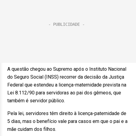
A questão chegou ao Supremo após o Instituto Nacional
do Seguro Social (INSS) recorrer da decisão da Justiça
Federal que estendeu a licença-maternidade prevista na
Lei 8.112/90 para servidoras ao pai dos gêmeos, que
também é servidor público.
Pela lei, servidores têm direito à licença-paternidade de
5 dias, mas o benefício vale para casos em que o pai e a
mãe cuidam dos filhos.