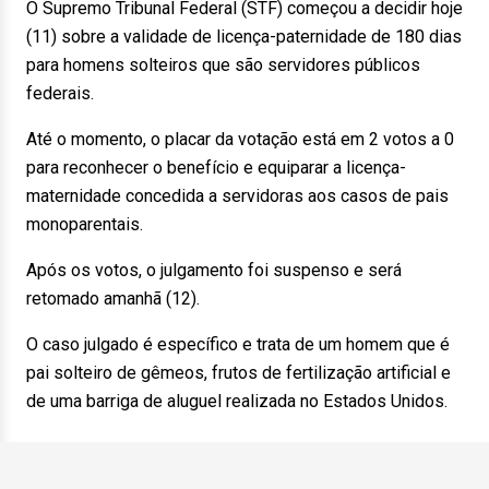
O Supremo Tribunal Federal (STF) começou a decidir hoje
(11) sobre a validade de licença-paternidade de 180 dias
para homens solteiros que são servidores públicos
federais.
Até o momento, o placar da votação está em 2 votos a 0
para reconhecer o benefício e equiparar a licença-
maternidade concedida a servidoras aos casos de pais
monoparentais.
Após os votos, o julgamento foi suspenso e será
retomado amanhã (12).
O caso julgado é específico e trata de um homem que é
pai solteiro de gêmeos, frutos de fertilização artificial e
de uma barriga de aluguel realizada no Estados Unidos.