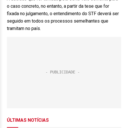
o caso concreto, no entanto, a partir da tese que for
fixada no julgamento, o entendimento do STF deverá ser
seguido em todos os processos semelhantes que
tramitam no país.