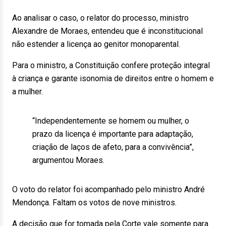
Ao analisar o caso, o relator do processo, ministro
Alexandre de Moraes, entendeu que é inconstitucional
não estender a licença ao genitor monoparental.
Para o ministro, a Constituição confere proteção integral
à criança e garante isonomia de direitos entre o homem e
a mulher.
“Independentemente se homem ou mulher, o
prazo da licença é importante para adaptação,
criação de laços de afeto, para a convivência”,
argumentou Moraes.
O voto do relator foi acompanhado pelo ministro André
Mendonça. Faltam os votos de nove ministros.
A decisão que for tomada pela Corte vale somente para