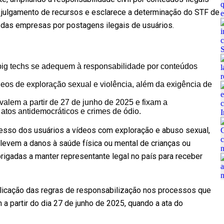
 julgamento de recursos e esclarece a determinação do STF de
 das empresas por postagens ilegais de usuários.
big techs se adequem à responsabilidade por conteúdos
eos de exploração sexual e violência, além da exigência de
valem a partir de 27 de junho de 2025 e fixam a
atos antidemocráticos e crimes de ódio.
esso dos usuários a vídeos com exploração e abuso sexual,
 levem a danos à saúde física ou mental de crianças ou
rigadas a manter representante legal no país para receber
licação das regras de responsabilização nos processos que
a partir do dia 27 de junho de 2025, quando a ata do