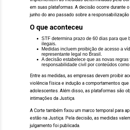
em suas plataformas. A decisão ocorre durante o
junho do ano passado sobre a responsabilização
O que aconteceu
STF determina prazo de 60 dias para que 
ilegais.
Medidas incluem proibição de acesso a víd
representante legal no Brasil.
A decisão estabelece que as novas regras 
responsabilidade civil por conteúdos como 
Entre as medidas, as empresas devem proibir ac
violência física e indução a comportamentos que
adolescentes. Além disso, as plataformas são ob
intimações da Justiça.
A Corte também fixou um marco temporal para ap
estão na Justiça. Pela decisão, as medidas valem 
julgamento foi publicada.