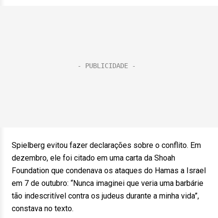
Spielberg evitou fazer declarações sobre o conflito. Em
dezembro, ele foi citado em uma carta da Shoah
Foundation que condenava os ataques do Hamas a Israel
em 7 de outubro: “Nunca imaginei que veria uma barbárie
tão indescritível contra os judeus durante a minha vida”,
constava no texto.