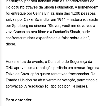
instituição, por seu trabalho com os sobreviventes do
Holocausto através da Shoah Foundation. A homenagem
foi entregue por Celina Biniaz, uma das 1.200 pessoas
salvas por Oskar Schindler em 1944 – história retratada
por Spielberg no cinema. “Steven, você me devolveu a
voz. Graças ao seu filme e à Fundação Shoah, pude
confrontar minhas experiências e falar sobre elas”,
disse.
Horas antes do evento, o Conselho de Segurança da
ONU aprovou uma resolução pedindo um cessar-fogo na
Faixa de Gaza, após quatro tentativas fracassadas. Os
Estados Unidos se abstiveram na votação, permitindo a
aprovação. A resolução foi apoiada por 14 países.
Para entender