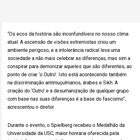
“Os ecos da história são inconfundíveis no nosso clima
atual. A ascensão de visões extremistas criou um
ambiente perigoso, e a intolerância radical leva uma
sociedade a não mais celebrar as diferenças, mas sim a
conspirar para demonizar aqueles que são diferentes, ao
ponto de criar ‘o Outro’. Isto está acontecendo também
na discriminação antimuçulmanos, árabes e Sikh. A
criação do ‘Outro’ e a desumanização de qualquer grupo
com base nas suas diferenças é a base do fascismo”,
acrescentou o diretor.
Durante o evento, o Spielberg recebeu o Medalhão da
Universidade da USC, maior honraria oferecida pela