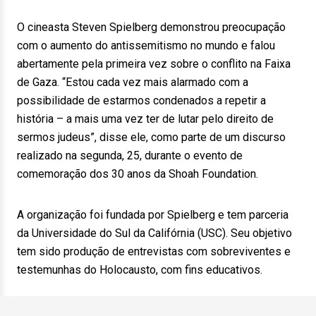
O cineasta Steven Spielberg demonstrou preocupação
com o aumento do antissemitismo no mundo e falou
abertamente pela primeira vez sobre o conflito na Faixa
de Gaza. “Estou cada vez mais alarmado com a
possibilidade de estarmos condenados a repetir a
história – a mais uma vez ter de lutar pelo direito de
sermos judeus”, disse ele, como parte de um discurso
realizado na segunda, 25, durante o evento de
comemoração dos 30 anos da Shoah Foundation.
A organização foi fundada por Spielberg e tem parceria
da Universidade do Sul da Califórnia (USC). Seu objetivo
tem sido produção de entrevistas com sobreviventes e
testemunhas do Holocausto, com fins educativos.