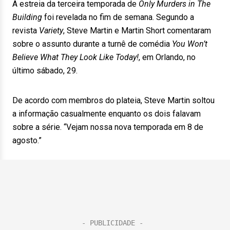
A estreia da terceira temporada de
Only Murders in The
Building
foi revelada no fim de semana. Segundo a
revista
Variety
, Steve Martin e Martin Short comentaram
sobre o assunto durante a turnê de comédia
You Won’t
Believe What They Look Like Today!
, em Orlando, no
último sábado, 29.
De acordo com membros do plateia, Steve Martin soltou
a informação casualmente enquanto os dois falavam
sobre a série. “Vejam nossa nova temporada em 8 de
agosto.”