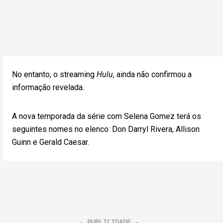
No entanto, o streaming
Hulu
, ainda não confirmou a
informação revelada.
A nova temporada da série com Selena Gomez terá os
seguintes nomes no elenco: Don Darryl Rivera, Allison
Guinn e Gerald Caesar.