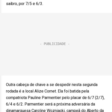
saibro, por 7/5 e 6/3.
Outra cabeça de chave a se despedir nesta segunda
rodada é a local Alize Cornet. Ela foi batida pela
compatriota Pauline Parmentier pelo placar de 6/7 (2/7),
6/4 e 6/2. Parmentier será a próxima adversária da
dinamarquesa Caroline Wozniacki, campeã do Aberto da