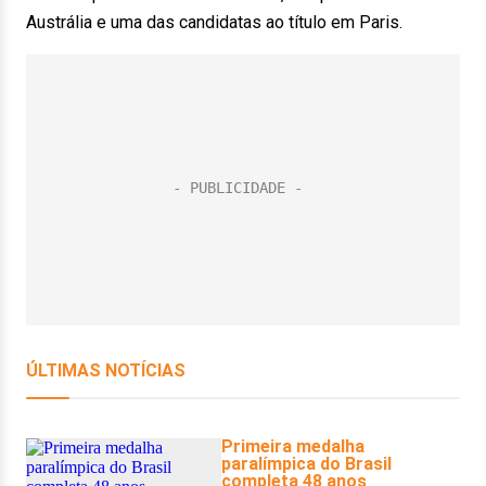
Austrália e uma das candidatas ao título em Paris.