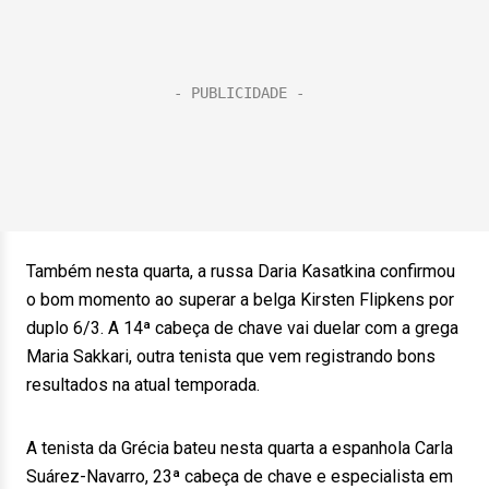
Também nesta quarta, a russa Daria Kasatkina confirmou
o bom momento ao superar a belga Kirsten Flipkens por
duplo 6/3. A 14ª cabeça de chave vai duelar com a grega
Maria Sakkari, outra tenista que vem registrando bons
resultados na atual temporada.
A tenista da Grécia bateu nesta quarta a espanhola Carla
Suárez-Navarro, 23ª cabeça de chave e especialista em