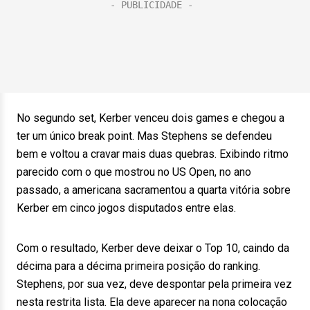
No segundo set, Kerber venceu dois games e chegou a
ter um único break point. Mas Stephens se defendeu
bem e voltou a cravar mais duas quebras. Exibindo ritmo
parecido com o que mostrou no US Open, no ano
passado, a americana sacramentou a quarta vitória sobre
Kerber em cinco jogos disputados entre elas.
Com o resultado, Kerber deve deixar o Top 10, caindo da
décima para a décima primeira posição do ranking.
Stephens, por sua vez, deve despontar pela primeira vez
nesta restrita lista. Ela deve aparecer na nona colocação