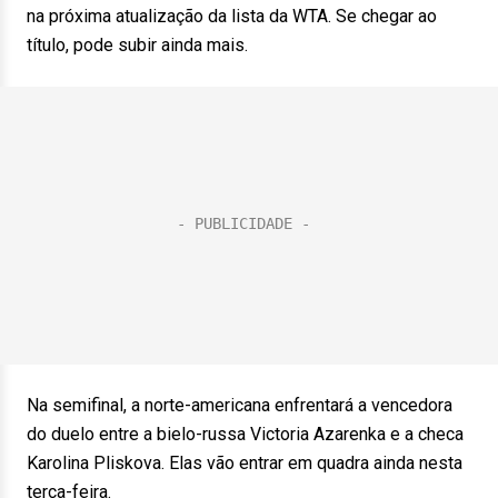
na próxima atualização da lista da WTA. Se chegar ao
título, pode subir ainda mais.
Na semifinal, a norte-americana enfrentará a vencedora
do duelo entre a bielo-russa Victoria Azarenka e a checa
Karolina Pliskova. Elas vão entrar em quadra ainda nesta
terça-feira.