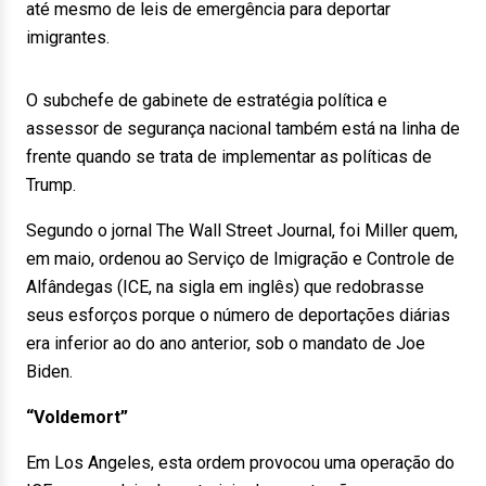
até mesmo de leis de emergência para deportar
imigrantes.
O subchefe de gabinete de estratégia política e
assessor de segurança nacional também está na linha de
frente quando se trata de implementar as políticas de
Trump.
Segundo o jornal The Wall Street Journal, foi Miller quem,
em maio, ordenou ao Serviço de Imigração e Controle de
Alfândegas (ICE, na sigla em inglês) que redobrasse
seus esforços porque o número de deportações diárias
era inferior ao do ano anterior, sob o mandato de Joe
Biden.
“Voldemort”
Em Los Angeles, esta ordem provocou uma operação do