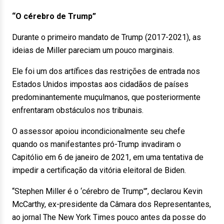
“O cérebro de Trump”
Durante o primeiro mandato de Trump (2017-2021), as
ideias de Miller pareciam um pouco marginais.
Ele foi um dos artífices das restrições de entrada nos
Estados Unidos impostas aos cidadãos de países
predominantemente muçulmanos, que posteriormente
enfrentaram obstáculos nos tribunais.
O assessor apoiou incondicionalmente seu chefe
quando os manifestantes pró-Trump invadiram o
Capitólio em 6 de janeiro de 2021, em uma tentativa de
impedir a certificação da vitória eleitoral de Biden.
“Stephen Miller é o ‘cérebro de Trump'”, declarou Kevin
McCarthy, ex-presidente da Câmara dos Representantes,
ao jornal The New York Times pouco antes da posse do