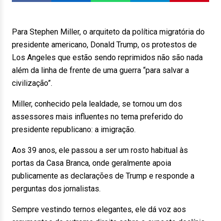
Para Stephen Miller, o arquiteto da política migratória do
presidente americano, Donald Trump, os protestos de
Los Angeles que estão sendo reprimidos não são nada
além da linha de frente de uma guerra “para salvar a
civilização”.
Miller, conhecido pela lealdade, se tornou um dos
assessores mais influentes no tema preferido do
presidente republicano: a imigração.
Aos 39 anos, ele passou a ser um rosto habitual às
portas da Casa Branca, onde geralmente apoia
publicamente as declarações de Trump e responde a
perguntas dos jornalistas.
Sempre vestindo ternos elegantes, ele dá voz aos