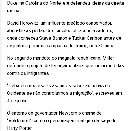
Duke, na Carolina do Norte, ele defendeu ideias da direita
radical.
David Horowitz, um influente ideólogo conservador,
abriu-lhe as portas dos círculos ultraconservadores,
onde conheceu Steve Bannon e Tucker Carlson antes de
se juntar à primeira campanha de Trump, aos 30 anos.
No segundo mandato do magnata republicano, Miller
defende o projeto de lei orçamentária, que inclui medidas
contra os imigrantes.
“Debateremos esses assuntos sobre as ruínas do
Ocidente se não controlarmos a migração”, escreveu em
4 de junho.
O entorno do governador Newsom o chama de
“Voldemort”, como o personagem maligno da saga de
Harry Potter.