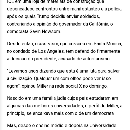
ICE em uma loja de materiais de construção que
desencadeou confrontos entre manifestantes e a polícia,
após os quais Trump decidiu enviar soldados,
contrariando a opinião do governador da Califórnia, o
democrata Gavin Newsom.
Desde então, o assessor, que cresceu em Santa Monica,
no condado de Los Angeles, tem defendido firmemente
a decisão do presidente, acusado de autoritarismo.
“Levamos anos dizendo que esta é uma luta para salvar
a civilização. Qualquer um com olhos pode ver isso
agora”, opinou Miller na rede social X no domingo.
Nascido em uma família judia cujos pais estudaram em
algumas das melhores universidades, o perfil de Miller, a
princípio, se encaixava mais com o de um democrata.
Mas, desde o ensino médio e depois na Universidade