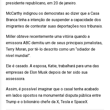
presidente republicano, em 20 de janeiro.
McCarthy indignou os democratas ao dizer que a Casa
Branca tinha a intenção de suspender a capacidade dos
imigrantes de contestar suas deportações nos tribunais.
Miller obteve recentemente uma vitória quando a
emissora ABC demitiu um de seus principais jornalistas,
Terry Moran, por tê-lo descrito como um “odiador de
nível mundial”.
Ele é casado. A esposa, Katie, trabalhará para uma das
empresas de Elon Musk depois de ter sido sua
assessora.
Assim, é possível imaginar que o casal tenha acabado
em lados opostos na monumental disputa pública entre
Trump e o bilionário chefe da X, Tesla e SpaceX.