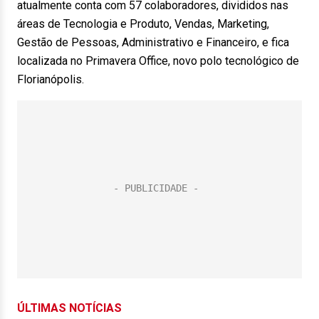
atualmente conta com 57 colaboradores, divididos nas
áreas de Tecnologia e Produto, Vendas, Marketing,
Gestão de Pessoas, Administrativo e Financeiro, e fica
localizada no Primavera Office, novo polo tecnológico de
Florianópolis.