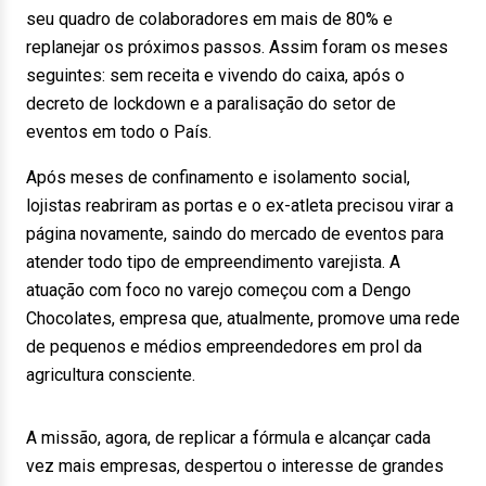
seu quadro de colaboradores em mais de 80% e
replanejar os próximos passos. Assim foram os meses
seguintes: sem receita e vivendo do caixa, após o
decreto de lockdown e a paralisação do setor de
eventos em todo o País.
Após meses de confinamento e isolamento social,
lojistas reabriram as portas e o ex-atleta precisou virar a
página novamente, saindo do mercado de eventos para
atender todo tipo de empreendimento varejista. A
atuação com foco no varejo começou com a Dengo
Chocolates, empresa que, atualmente, promove uma rede
de pequenos e médios empreendedores em prol da
agricultura consciente.
A missão, agora, de replicar a fórmula e alcançar cada
vez mais empresas, despertou o interesse de grandes