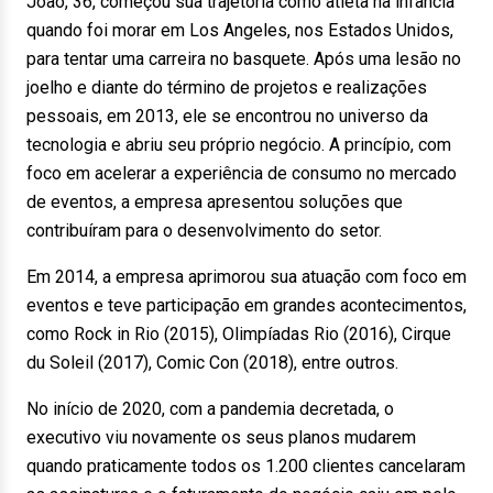
João, 36, começou sua trajetória como atleta na infância
quando foi morar em Los Angeles, nos Estados Unidos,
para tentar uma carreira no basquete. Após uma lesão no
joelho e diante do término de projetos e realizações
pessoais, em 2013, ele se encontrou no universo da
tecnologia e abriu seu próprio negócio. A princípio, com
foco em acelerar a experiência de consumo no mercado
de eventos, a empresa apresentou soluções que
contribuíram para o desenvolvimento do setor.
Em 2014, a empresa aprimorou sua atuação com foco em
eventos e teve participação em grandes acontecimentos,
como Rock in Rio (2015), Olimpíadas Rio (2016), Cirque
du Soleil (2017), Comic Con (2018), entre outros.
No início de 2020, com a pandemia decretada, o
executivo viu novamente os seus planos mudarem
quando praticamente todos os 1.200 clientes cancelaram