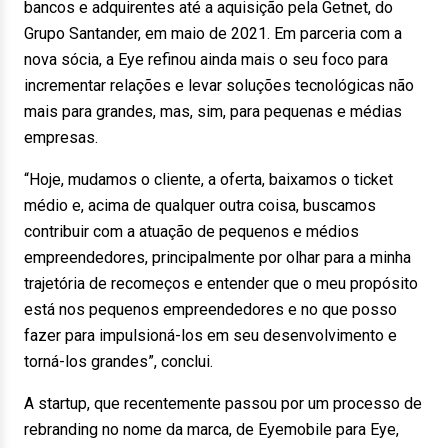
bancos e adquirentes até a aquisição pela Getnet, do
Grupo Santander, em maio de 2021. Em parceria com a
nova sócia, a Eye refinou ainda mais o seu foco para
incrementar relações e levar soluções tecnológicas não
mais para grandes, mas, sim, para pequenas e médias
empresas.
“Hoje, mudamos o cliente, a oferta, baixamos o ticket
médio e, acima de qualquer outra coisa, buscamos
contribuir com a atuação de pequenos e médios
empreendedores, principalmente por olhar para a minha
trajetória de recomeços e entender que o meu propósito
está nos pequenos empreendedores e no que posso
fazer para impulsioná-los em seu desenvolvimento e
torná-los grandes”, conclui.
A startup, que recentemente passou por um processo de
rebranding no nome da marca, de Eyemobile para Eye,