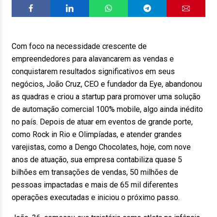
Com foco na necessidade crescente de
empreendedores para alavancarem as vendas e
conquistarem resultados significativos em seus
negócios, João Cruz, CEO e fundador da Eye, abandonou
as quadras e criou a startup para promover uma solução
de automação comercial 100% mobile, algo ainda inédito
no país. Depois de atuar em eventos de grande porte,
como Rock in Rio e Olimpíadas, e atender grandes
varejistas, como a Dengo Chocolates, hoje, com nove
anos de atuação, sua empresa contabiliza quase 5
bilhões em transações de vendas, 50 milhões de
pessoas impactadas e mais de 65 mil diferentes
operações executadas e iniciou o próximo passo.