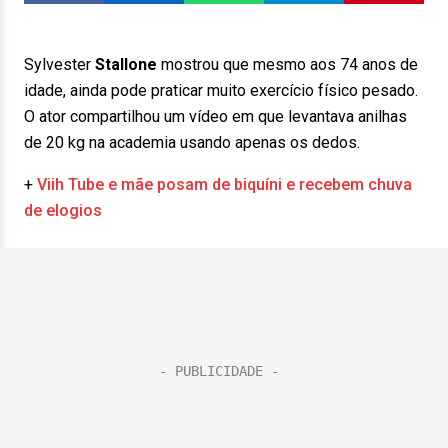
Sylvester
Stallone
mostrou que mesmo aos 74 anos de
idade, ainda pode praticar muito exercício físico pesado.
O ator compartilhou um vídeo em que levantava anilhas
de 20 kg na academia usando apenas os dedos.
+
Viih Tube e mãe posam de biquíni e recebem chuva
de elogios