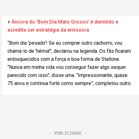
+
Âncora do ‘Bom Dia Mato Grosso’ é demitido e
acredita ser estratégia da emissora
“Bom dia ‘pesado’! Se eu comprar outro cachorro, vou
chamá-lo de ‘hérnia'”, declarou na legenda. Os fãs ficaram
enlouquecidos com a força e boa forma de Stallone.
“Nunca em minha vida vou conseguir fazer algo sequer
parecido com isso”, disse uma. “Impressionante, quase
75 anos e continua forte como sempre”, completou outro.