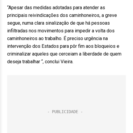
“Apesar das medidas adotadas para atender as
principais reivindicações dos caminhoneiros, a greve
segue, numa clara sinalização de que há pessoas
infiltradas nos movimentos para impedir a volta dos
caminhoneiros ao trabalho. É preciso urgência na
intervenção dos Estados para pôr fim aos bloqueios e
criminalizar aqueles que cerceiam a liberdade de quem
deseja trabalhar “, conclui Vieira.