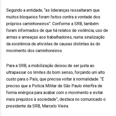
Segundo a entidade, “as lideranças ressaltaram que
muitos bloqueios foram feitos contra a vontade dos
próprios caminhoneiros”. Conforme a SRB, também
foram informados de que há relatos de violência, uso de
armas e ameaças aos trabalhadores, numa sinalização
da existência de ativistas de causas distintas às do
movimento dos caminhoneiros.
Para a SRB, a mobilização deixou de ser justa ao
ultrapassar os limites do bom senso, forçando um alto
custo para o País, que precisa voltar à normalidade. “É
preciso que a Polícia Militar de São Paulo interfira de
forma enérgica para acabar com o movimento e evitar
mais prejuízos à sociedade”, destaca no comunicado o
presidente da SRB, Marcelo Vieira.