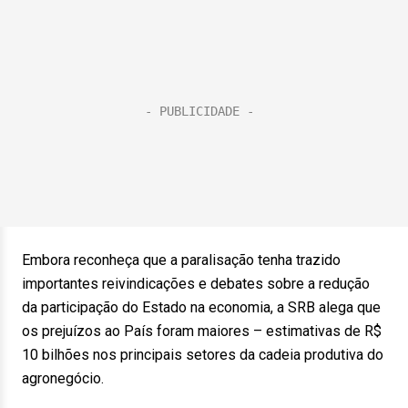
Embora reconheça que a paralisação tenha trazido
importantes reivindicações e debates sobre a redução
da participação do Estado na economia, a SRB alega que
os prejuízos ao País foram maiores – estimativas de R$
10 bilhões nos principais setores da cadeia produtiva do
agronegócio.