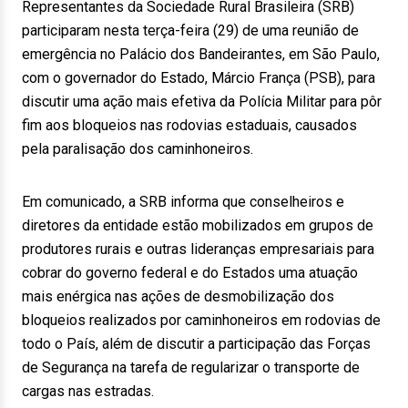
Representantes da Sociedade Rural Brasileira (SRB)
participaram nesta terça-feira (29) de uma reunião de
emergência no Palácio dos Bandeirantes, em São Paulo,
com o governador do Estado, Márcio França (PSB), para
discutir uma ação mais efetiva da Polícia Militar para pôr
fim aos bloqueios nas rodovias estaduais, causados
pela paralisação dos caminhoneiros.
Em comunicado, a SRB informa que conselheiros e
diretores da entidade estão mobilizados em grupos de
produtores rurais e outras lideranças empresariais para
cobrar do governo federal e do Estados uma atuação
mais enérgica nas ações de desmobilização dos
bloqueios realizados por caminhoneiros em rodovias de
todo o País, além de discutir a participação das Forças
de Segurança na tarefa de regularizar o transporte de
cargas nas estradas.