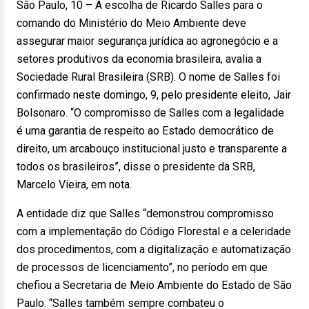
São Paulo, 10 – A escolha de Ricardo Salles para o
comando do Ministério do Meio Ambiente deve
assegurar maior segurança jurídica ao agronegócio e a
setores produtivos da economia brasileira, avalia a
Sociedade Rural Brasileira (SRB). O nome de Salles foi
confirmado neste domingo, 9, pelo presidente eleito, Jair
Bolsonaro. “O compromisso de Salles com a legalidade
é uma garantia de respeito ao Estado democrático de
direito, um arcabouço institucional justo e transparente a
todos os brasileiros”, disse o presidente da SRB,
Marcelo Vieira, em nota.
A entidade diz que Salles “demonstrou compromisso
com a implementação do Código Florestal e a celeridade
dos procedimentos, com a digitalização e automatização
de processos de licenciamento”, no período em que
chefiou a Secretaria de Meio Ambiente do Estado de São
Paulo. “Salles também sempre combateu o