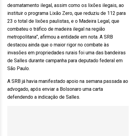
desmatamento ilegal, assim como os lixões ilegais, ao
instituir o programa Lixão Zero, que reduziu de 112 para
23 o total de lixões paulistas, e o Madeira Legal, que
combateu o tráfico de madeira ilegal na região
metropolitana”, afirmou a entidade em nota. A SRB
destacou ainda que o maior rigor no combate às
invasões em propriedades rurais foi uma das bandeiras
de Salles durante campanha para deputado federal em
São Paulo.
A SRB já havia manifestado apoio na semana passada ao
advogado, após enviar a Bolsonaro uma carta
defendendo a indicação de Salles.