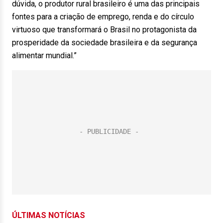
dúvida, o produtor rural brasileiro é uma das principais
fontes para a criação de emprego, renda e do círculo
virtuoso que transformará o Brasil no protagonista da
prosperidade da sociedade brasileira e da segurança
alimentar mundial.”