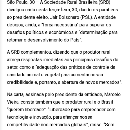
São Paulo, 30 – A Sociedade Rural Brasileira (SRB)
divulgou carta nesta terça-feira, 30, dando os parabéns
ao presidente eleito, Jair Bolsonaro (PSL). A entidade
desejou, ainda, a “força necessária” para superar os
desafios políticos e econômicos e “determinação para
retomar o desenvolvimento do País”.
A SRB complementou, dizendo que o produtor rural
almeja respostas imediatas aos principais desafios do
setor, como a “adequação das práticas de controle da
sanidade animal e vegetal para aumentar nossa
credibilidade e, portanto, a abertura de novos mercados”.
Na carta, assinada pelo presidente da entidade, Marcelo
Vieira, consta também que o produtor rural e o Brasil
“querem liberdade”. “Liberdade para empreender com
tecnologia e inovação, para afiançar nossa
competitividade nos mercados globais”, disse. “Sem