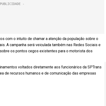
ados com o intuito de chamar a atenção da população sobre o
pais. A campanha será veiculada também nas Redes Sociais e
 sobre os pontos cegos existentes para o motorista dos
inamentos voltados diretamente aos funcionários da SPTrans
 área de recursos humanos e de comunicação das empresas