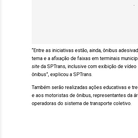
“Entre as iniciativas estão, ainda, ônibus adesiv
tema e a afixação de faixas em terminais munici
site
da SPTrans, inclusive com exibição de vídeo
ônibus”, explicou a SPTrans.
Também serão realizadas ações educativas e tre
e aos motoristas de ônibus, representantes da
operadoras do sistema de transporte coletivo.