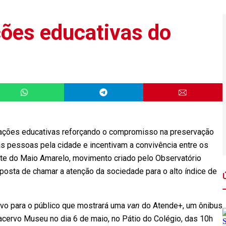
ções educativas do
 ações educativas reforçando o compromisso na preservação
s pessoas pela cidade e incentivam a convivência entre os
te do Maio Amarelo, movimento criado pelo Observatório
posta de chamar a atenção da sociedade para o alto índice de
ivo para o público que mostrará uma
van
do Atende+, um ônibus
o acervo Museu no dia 6 de maio, no Pátio do Colégio, das 10h