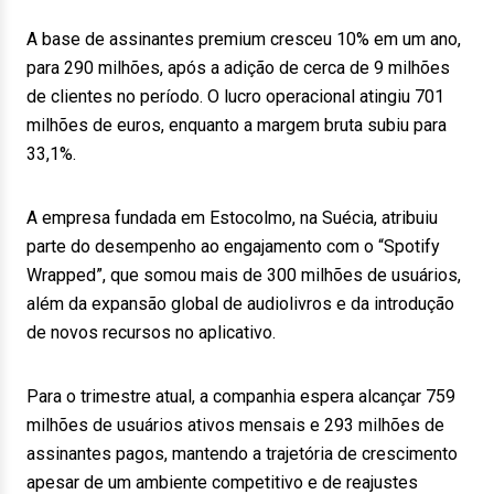
A base de assinantes premium cresceu 10% em um ano,
para 290 milhões, após a adição de cerca de 9 milhões
de clientes no período. O lucro operacional atingiu 701
milhões de euros, enquanto a margem bruta subiu para
33,1%.
A empresa fundada em Estocolmo, na Suécia, atribuiu
parte do desempenho ao engajamento com o “Spotify
Wrapped”, que somou mais de 300 milhões de usuários,
além da expansão global de audiolivros e da introdução
de novos recursos no aplicativo.
Para o trimestre atual, a companhia espera alcançar 759
milhões de usuários ativos mensais e 293 milhões de
assinantes pagos, mantendo a trajetória de crescimento
apesar de um ambiente competitivo e de reajustes