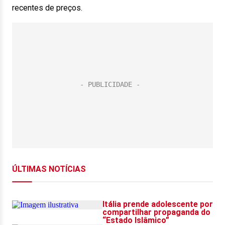
recentes de preços.