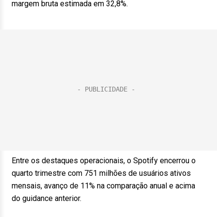
margem bruta estimada em 32,8%.
Entre os destaques operacionais, o Spotify encerrou o
quarto trimestre com 751 milhões de usuários ativos
mensais, avanço de 11% na comparação anual e acima
do guidance anterior.