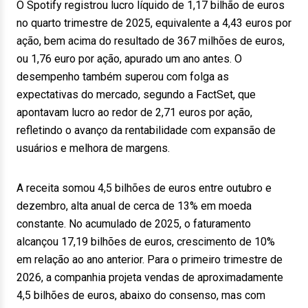
O Spotify registrou lucro líquido de 1,17 bilhão de euros
no quarto trimestre de 2025, equivalente a 4,43 euros por
ação, bem acima do resultado de 367 milhões de euros,
ou 1,76 euro por ação, apurado um ano antes. O
desempenho também superou com folga as
expectativas do mercado, segundo a FactSet, que
apontavam lucro ao redor de 2,71 euros por ação,
refletindo o avanço da rentabilidade com expansão de
usuários e melhora de margens.
A receita somou 4,5 bilhões de euros entre outubro e
dezembro, alta anual de cerca de 13% em moeda
constante. No acumulado de 2025, o faturamento
alcançou 17,19 bilhões de euros, crescimento de 10%
em relação ao ano anterior. Para o primeiro trimestre de
2026, a companhia projeta vendas de aproximadamente
4,5 bilhões de euros, abaixo do consenso, mas com