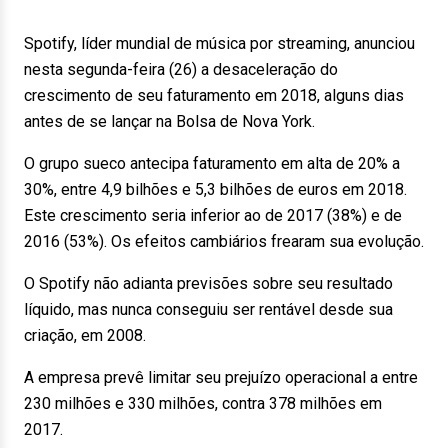
Spotify, líder mundial de música por streaming, anunciou
nesta segunda-feira (26) a desaceleração do
crescimento de seu faturamento em 2018, alguns dias
antes de se lançar na Bolsa de Nova York.
O grupo sueco antecipa faturamento em alta de 20% a
30%, entre 4,9 bilhões e 5,3 bilhões de euros em 2018.
Este crescimento seria inferior ao de 2017 (38%) e de
2016 (53%). Os efeitos cambiários frearam sua evolução.
O Spotify não adianta previsões sobre seu resultado
líquido, mas nunca conseguiu ser rentável desde sua
criação, em 2008.
A empresa prevê limitar seu prejuízo operacional a entre
230 milhões e 330 milhões, contra 378 milhões em
2017.