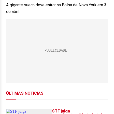
A gigante sueca deve entrar na Bolsa de Nova York em 3
de abril.