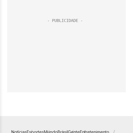
Notícias
Esportes
Mundo
Brasil
Gente
Entretenimento