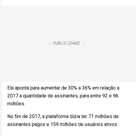
Ela aponta para aumentar de 30% a 36% em relação a
2017 a quantidade de assinantes, para entre 92 e 96
milhões.
No fim de 2017, a plataforma dizia ter 71 milhões de
assinantes pagos e 159 milhões de usuários ativos.