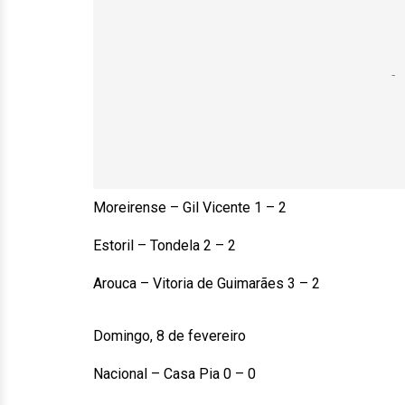
Moreirense – Gil Vicente 1 – 2
Estoril – Tondela 2 – 2
Arouca – Vitoria de Guimarães 3 – 2
Domingo, 8 de fevereiro
Nacional – Casa Pia 0 – 0