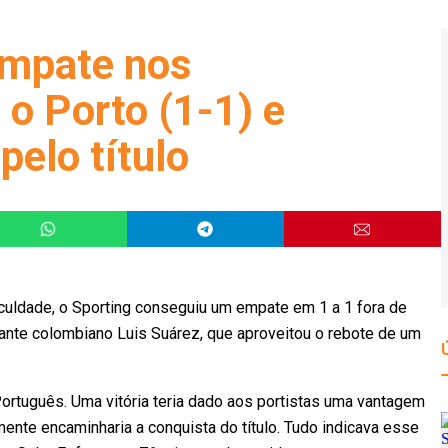
empate nos
o Porto (1-1) e
pelo título
iculdade, o Sporting conseguiu um empate em 1 a 1 fora de
acante colombiano Luis Suárez, que aproveitou o rebote de um
ortuguês. Uma vitória teria dado aos portistas uma vantagem
ente encaminharia a conquista do título. Tudo indicava esse