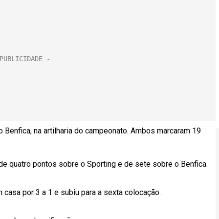
do Benfica, na artilharia do campeonato. Ambos marcaram 19
e quatro pontos sobre o Sporting e de sete sobre o Benfica.
casa por 3 a 1 e subiu para a sexta colocação.